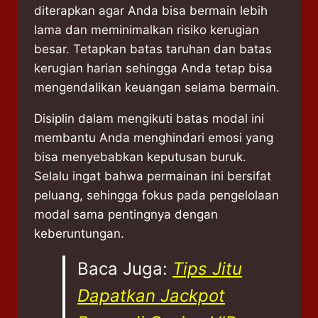
diterapkan agar Anda bisa bermain lebih
lama dan meminimalkan risiko kerugian
besar. Tetapkan batas taruhan dan batas
kerugian harian sehingga Anda tetap bisa
mengendalikan keuangan selama bermain.
Disiplin dalam mengikuti batas modal ini
membantu Anda menghindari emosi yang
bisa menyebabkan keputusan buruk.
Selalu ingat bahwa permainan ini bersifat
peluang, sehingga fokus pada pengelolaan
modal sama pentingnya dengan
keberuntungan.
Baca Juga:
Tips Jitu
Dapatkan Jackpot