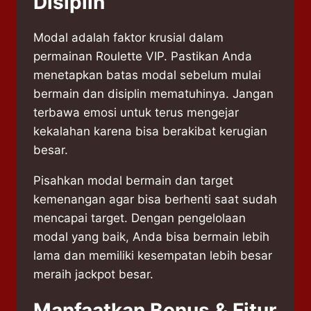
Disiplin
Modal adalah faktor krusial dalam
permainan Roulette VIP. Pastikan Anda
menetapkan batas modal sebelum mulai
bermain dan disiplin mematuhinya. Jangan
terbawa emosi untuk terus mengejar
kekalahan karena bisa berakibat kerugian
besar.
Pisahkan modal bermain dan target
kemenangan agar bisa berhenti saat sudah
mencapai target. Dengan pengelolaan
modal yang baik, Anda bisa bermain lebih
lama dan memiliki kesempatan lebih besar
meraih jackpot besar.
Manfaatkan Bonus & Fitur