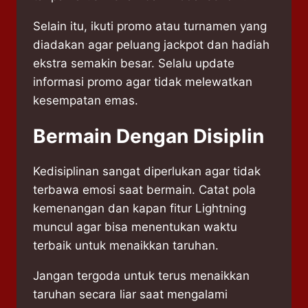
Selain itu, ikuti promo atau turnamen yang
diadakan agar peluang jackpot dan hadiah
ekstra semakin besar. Selalu update
informasi promo agar tidak melewatkan
kesempatan emas.
Bermain Dengan Disiplin
Kedisiplinan sangat diperlukan agar tidak
terbawa emosi saat bermain. Catat pola
kemenangan dan kapan fitur Lightning
muncul agar bisa menentukan waktu
terbaik untuk menaikkan taruhan.
Jangan tergoda untuk terus menaikkan
taruhan secara liar saat mengalami