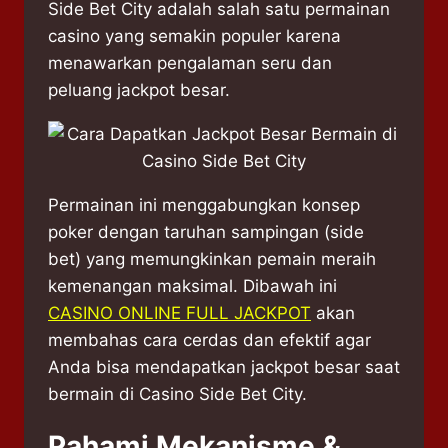
Side Bet City adalah salah satu permainan
casino yang semakin populer karena
menawarkan pengalaman seru dan
peluang jackpot besar.
Permainan ini menggabungkan konsep
poker dengan taruhan sampingan (side
bet) yang memungkinkan pemain meraih
kemenangan maksimal. Dibawah ini
CASINO ONLINE FULL JACKPOT
akan
membahas cara cerdas dan efektif agar
Anda bisa mendapatkan jackpot besar saat
bermain di Casino Side Bet City.
Pahami Mekanisme &