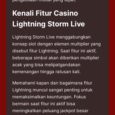
Kenali Fitur Casino
Lightning Storm Live
Lightning Storm Live menggabungkan
konsep slot dengan elemen multiplier yang
disebut fitur Lightning. Saat fitur ini aktif,
beberapa simbol akan diberikan multiplier
acak yang bisa melipatgandakan
kemenangan hingga ratusan kali.
Memahami kapan dan bagaimana fitur
Lightning muncul sangat penting untuk
memaksimalkan keuntungan. Fokus
bermain saat fitur ini aktif bisa
meningkatkan peluang jackpot besar