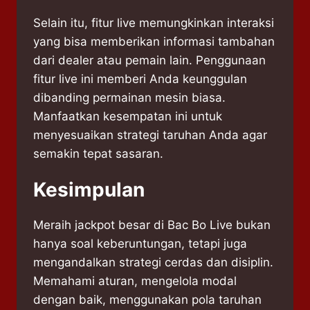
Selain itu, fitur live memungkinkan interaksi
yang bisa memberikan informasi tambahan
dari dealer atau pemain lain. Penggunaan
fitur live ini memberi Anda keunggulan
dibanding permainan mesin biasa.
Manfaatkan kesempatan ini untuk
menyesuaikan strategi taruhan Anda agar
semakin tepat sasaran.
Kesimpulan
Meraih jackpot besar di Bac Bo Live bukan
hanya soal keberuntungan, tetapi juga
mengandalkan strategi cerdas dan disiplin.
Memahami aturan, mengelola modal
dengan baik, menggunakan pola taruhan