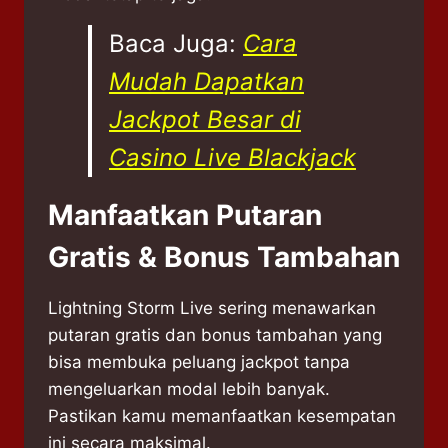
Baca Juga:
Cara
Mudah Dapatkan
Jackpot Besar di
Casino Live Blackjack
Manfaatkan Putaran
Gratis & Bonus Tambahan
Lightning Storm Live sering menawarkan
putaran gratis dan bonus tambahan yang
bisa membuka peluang jackpot tanpa
mengeluarkan modal lebih banyak.
Pastikan kamu memanfaatkan kesempatan
ini secara maksimal.