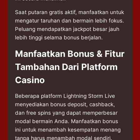
Saat putaran gratis aktif, manfaatkan untuk
mengatur taruhan dan bermain lebih fokus.
Peluang mendapatkan jackpot besar jauh
lebih tinggi selama bonus berjalan.
Manfaatkan Bonus & Fitur
Tambahan Dari Platform
Casino
Beberapa platform Lightning Storm Live
menyediakan bonus deposit, cashback,
dan free spins yang dapat memperbesar
modal bermain Anda. Manfaatkan bonus
ini untuk menambah kesempatan menang
tanpa harus menambah modal sendiri.