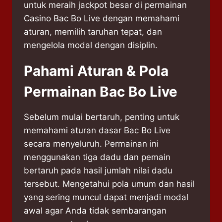
untuk meraih jackpot besar di permainan
Casino Bac Bo Live dengan memahami
aturan, memilih taruhan tepat, dan
mengelola modal dengan disiplin.
Pahami Aturan & Pola
Permainan Bac Bo Live
Sebelum mulai bertaruh, penting untuk
memahami aturan dasar Bac Bo Live
secara menyeluruh. Permainan ini
menggunakan tiga dadu dan pemain
bertaruh pada hasil jumlah nilai dadu
tersebut. Mengetahui pola umum dan hasil
yang sering muncul dapat menjadi modal
awal agar Anda tidak sembarangan