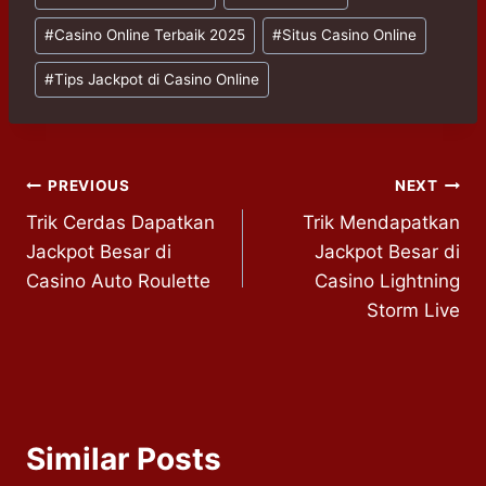
Tags:
#
Casino Online Terbaik 2025
#
Situs Casino Online
#
Tips Jackpot di Casino Online
Post
PREVIOUS
NEXT
Trik Cerdas Dapatkan
Trik Mendapatkan
navigation
Jackpot Besar di
Jackpot Besar di
Casino Auto Roulette
Casino Lightning
Storm Live
Similar Posts