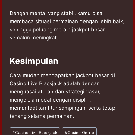
Dengan mental yang stabil, kamu bisa
membaca situasi permainan dengan lebih baik,
sehingga peluang meraih jackpot besar
semakin meningkat.
Kesimpulan
Cara mudah mendapatkan jackpot besar di
Casino Live Blackjack adalah dengan
menguasai aturan dan strategi dasar,
mengelola modal dengan disiplin,
memanfaatkan fitur sampingan, serta tetap
tenang selama permainan.
Post
#
Casino Live Blackjack
#
Casino Online