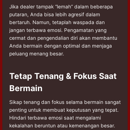
Jika dealer tampak “lemah” dalam beberapa
putaran, Anda bisa lebih agresif dalam
bertaruh. Namun, tetaplah waspada dan
jangan terbawa emosi. Pengamatan yang
cermat dan pengendalian diri akan membantu
Anda bermain dengan optimal dan menjaga
peluang menang besar.
Tetap Tenang & Fokus Saat
Bermain
Sikap tenang dan fokus selama bermain sangat
penting untuk membuat keputusan yang tepat.
Hindari terbawa emosi saat mengalami
kekalahan beruntun atau kemenangan besar.