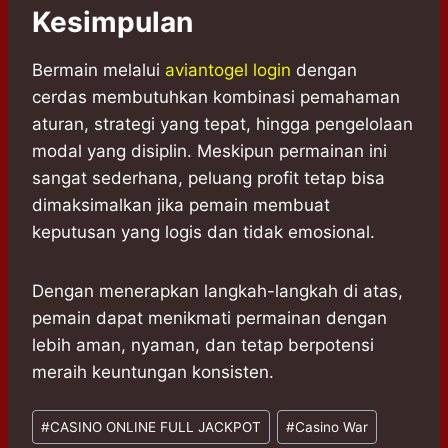
Kesimpulan
Bermain melalui
aviantogel login
dengan
cerdas membutuhkan kombinasi pemahaman
aturan, strategi yang tepat, hingga pengelolaan
modal yang disiplin. Meskipun permainan ini
sangat sederhana, peluang profit tetap bisa
dimaksimalkan jika pemain membuat
keputusan yang logis dan tidak emosional.
Dengan menerapkan langkah-langkah di atas,
pemain dapat menikmati permainan dengan
lebih aman, nyaman, dan tetap berpotensi
meraih keuntungan konsisten.
Post
#
CASINO ONLINE FULL JACKPOT
#
Casino War
Tags: