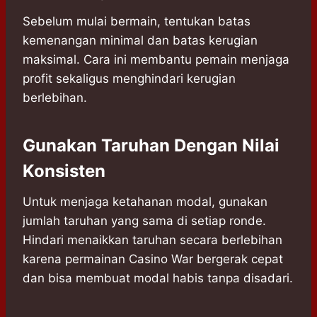
Sebelum mulai bermain, tentukan batas
kemenangan minimal dan batas kerugian
maksimal. Cara ini membantu pemain menjaga
profit sekaligus menghindari kerugian
berlebihan.
Gunakan Taruhan Dengan Nilai
Konsisten
Untuk menjaga ketahanan modal, gunakan
jumlah taruhan yang sama di setiap ronde.
Hindari menaikkan taruhan secara berlebihan
karena permainan Casino War bergerak cepat
dan bisa membuat modal habis tanpa disadari.