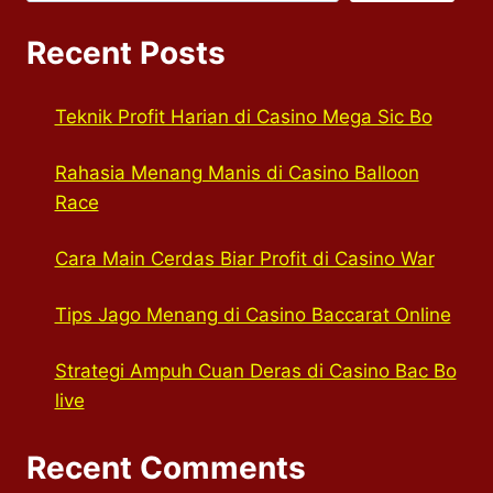
Recent Posts
Teknik Profit Harian di Casino Mega Sic Bo
Rahasia Menang Manis di Casino Balloon
Race
Cara Main Cerdas Biar Profit di Casino War
Tips Jago Menang di Casino Baccarat Online
Strategi Ampuh Cuan Deras di Casino Bac Bo
live
Recent Comments