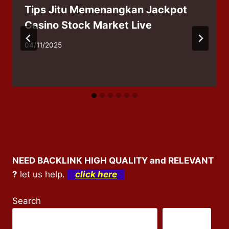
Tips Jitu Memenangkan Jackpot
Casino Stock Market Live
04/11/2025
NEED BACKLINK HIGH QUALITY and RELEVANT
?
let us help.
click here
Search
Search