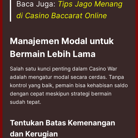
Baca Juga:
Tips Jago Menang
di Casino Baccarat Online
Manajemen Modal untuk
Bermain Lebih Lama
Salah satu kunci penting dalam Casino War
adalah mengatur modal secara cerdas. Tanpa
kontrol yang baik, pemain bisa kehabisan saldo
dengan cepat meskipun strategi bermain
sudah tepat.
Tentukan Batas Kemenangan
dan Kerugian