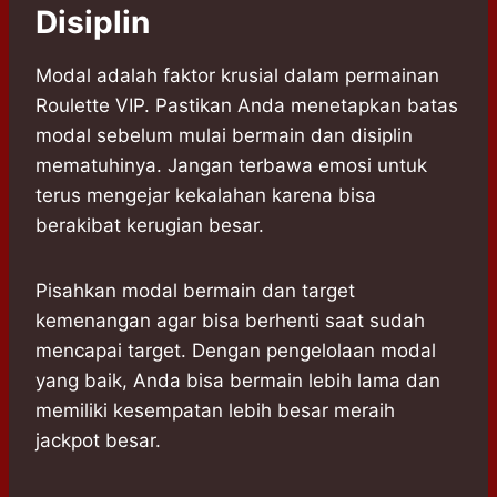
Disiplin
Modal adalah faktor krusial dalam permainan
Roulette VIP. Pastikan Anda menetapkan batas
modal sebelum mulai bermain dan disiplin
mematuhinya. Jangan terbawa emosi untuk
terus mengejar kekalahan karena bisa
berakibat kerugian besar.
Pisahkan modal bermain dan target
kemenangan agar bisa berhenti saat sudah
mencapai target. Dengan pengelolaan modal
yang baik, Anda bisa bermain lebih lama dan
memiliki kesempatan lebih besar meraih
jackpot besar.