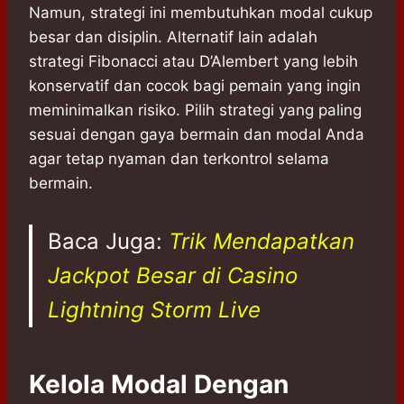
Namun, strategi ini membutuhkan modal cukup
besar dan disiplin. Alternatif lain adalah
strategi Fibonacci atau D’Alembert yang lebih
konservatif dan cocok bagi pemain yang ingin
meminimalkan risiko. Pilih strategi yang paling
sesuai dengan gaya bermain dan modal Anda
agar tetap nyaman dan terkontrol selama
bermain.
Baca Juga:
Trik Mendapatkan
Jackpot Besar di Casino
Lightning Storm Live
Kelola Modal Dengan