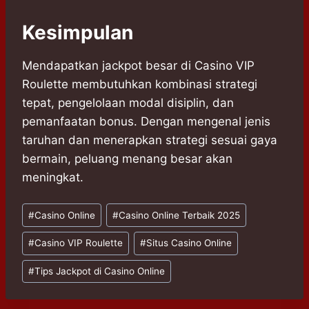
Kesimpulan
Mendapatkan jackpot besar di Casino VIP
Roulette membutuhkan kombinasi strategi
tepat, pengelolaan modal disiplin, dan
pemanfaatan bonus. Dengan mengenal jenis
taruhan dan menerapkan strategi sesuai gaya
bermain, peluang menang besar akan
meningkat.
Post
#
Casino Online
#
Casino Online Terbaik 2025
Tags:
#
Casino VIP Roulette
#
Situs Casino Online
#
Tips Jackpot di Casino Online