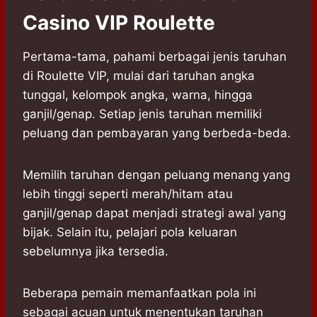
Casino VIP Roulette
Pertama-tama, pahami berbagai jenis taruhan
di Roulette VIP, mulai dari taruhan angka
tunggal, kelompok angka, warna, hingga
ganjil/genap. Setiap jenis taruhan memiliki
peluang dan pembayaran yang berbeda-beda.
Memilih taruhan dengan peluang menang yang
lebih tinggi seperti merah/hitam atau
ganjil/genap dapat menjadi strategi awal yang
bijak. Selain itu, pelajari pola keluaran
sebelumnya jika tersedia.
Beberapa pemain memanfaatkan pola ini
sebagai acuan untuk menentukan taruhan