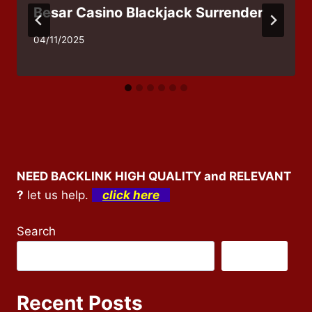
Besar Casino Blackjack Surrender
04/11/2025
NEED BACKLINK HIGH QUALITY and RELEVANT
?
let us help.
click here
Search
Search
Recent Posts