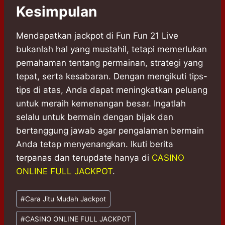
Kesimpulan
Mendapatkan jackpot di Fun Fun 21 Live
bukanlah hal yang mustahil, tetapi memerlukan
pemahaman tentang permainan, strategi yang
tepat, serta kesabaran. Dengan mengikuti tips-
tips di atas, Anda dapat meningkatkan peluang
untuk meraih kemenangan besar. Ingatlah
selalu untuk bermain dengan bijak dan
bertanggung jawab agar pengalaman bermain
Anda tetap menyenangkan. Ikuti berita
terpanas dan terupdate hanya di
CASINO
ONLINE FULL JACKPOT
.
Post
#
Cara Jitu Mudah Jackpot
Tags:
#
CASINO ONLINE FULL JACKPOT