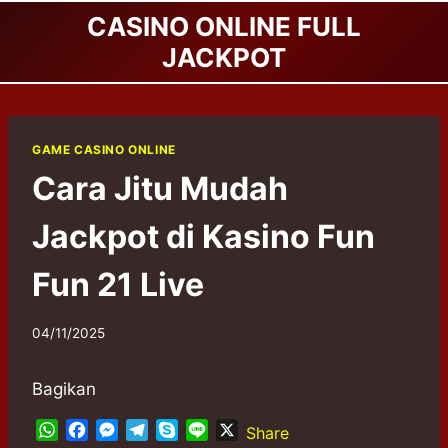
Skip
CASINO ONLINE FULL
to
JACKPOT
content
GAME CASINO ONLINE
Cara Jitu Mudah
Jackpot di Kasino Fun
Fun 21 Live
04/11/2025
Bagikan
W
F
M
T
S
L
X
Share