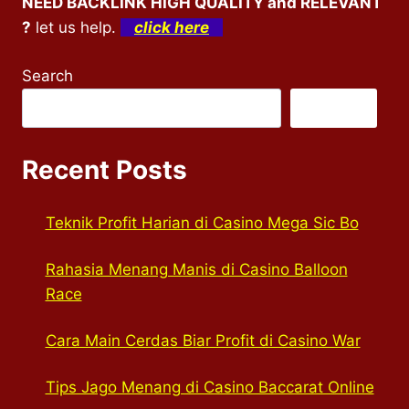
NEED BACKLINK HIGH QUALITY and RELEVANT
?
let us help.
click here
Search
Search
Recent Posts
Teknik Profit Harian di Casino Mega Sic Bo
Rahasia Menang Manis di Casino Balloon
Race
Cara Main Cerdas Biar Profit di Casino War
Tips Jago Menang di Casino Baccarat Online