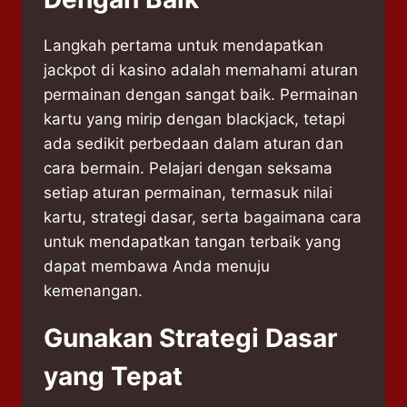
Langkah pertama untuk mendapatkan
jackpot di kasino adalah memahami aturan
permainan dengan sangat baik. Permainan
kartu yang mirip dengan blackjack, tetapi
ada sedikit perbedaan dalam aturan dan
cara bermain. Pelajari dengan seksama
setiap aturan permainan, termasuk nilai
kartu, strategi dasar, serta bagaimana cara
untuk mendapatkan tangan terbaik yang
dapat membawa Anda menuju
kemenangan.
Gunakan Strategi Dasar
yang Tepat