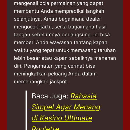
mengenali pola permainan yang dapat
membantu Anda memprediksi langkah
selanjutnya. Amati bagaimana dealer
mengocok kartu, serta bagaimana hasil
tangan sebelumnya berlangsung. Ini bisa
memberi Anda wawasan tentang kapan
waktu yang tepat untuk memasang taruhan
lebih besar atau kapan sebaiknya menahan
diri. Pengamatan yang cermat bisa
meningkatkan peluang Anda dalam
memenangkan jackpot.
Baca Juga:
Rahasia
Simpel Agar Menang
di Kasino Ultimate
Roulette