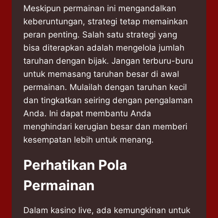
Meskipun permainan ini mengandalkan
keberuntungan, strategi tetap memainkan
peran penting. Salah satu strategi yang
bisa diterapkan adalah mengelola jumlah
taruhan dengan bijak. Jangan terburu-buru
untuk memasang taruhan besar di awal
permainan. Mulailah dengan taruhan kecil
dan tingkatkan seiring dengan pengalaman
Anda. Ini dapat membantu Anda
menghindari kerugian besar dan memberi
kesempatan lebih untuk menang.
Perhatikan Pola
Permainan
Dalam kasino live, ada kemungkinan untuk