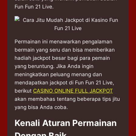
Fun Fun 21 Live.
Permainan ini menawarkan pengalaman
bermain yang seru dan bisa memberikan
hadiah jackpot besar bagi para pemain
yang beruntung. Jika Anda ingin
meningkatkan peluang menang dan
mendapatkan jackpot di Fun Fun 21 Live,
berikut
CASINO ONLINE FULL JACKPOT
akan membahas tentang beberapa tips jitu
yang bisa Anda coba.
Kenali Aturan Permainan
Dengan Baik