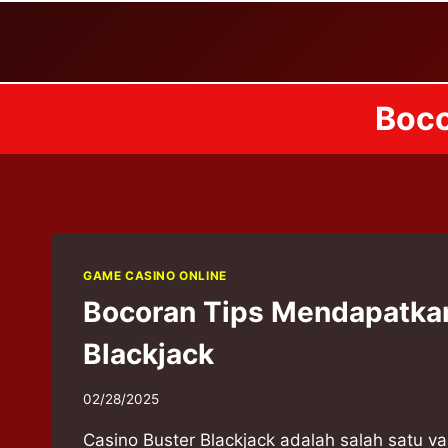
Skip
to
content
Boco
GAME CASINO ONLINE
Bocoran Tips Mendapatkan
Blackjack
02/28/2025
Casino Buster Blackjack adalah salah satu v