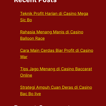
Teknik Profit Harian di Casino Mega
Sic Bo
Rahasia Menang Manis di Casino
Balloon Race
Cara Main Cerdas Biar Profit di Casino
War
Tips Jago Menang di Casino Baccarat
Online
Strategi Ampuh Cuan Deras di Casino
Bac Bo live