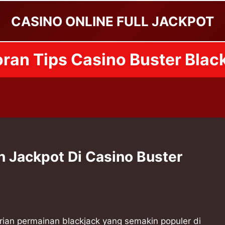
CASINO ONLINE FULL JACKPOT
ran Tips Casino Buster Blac
 Jackpot Di Casino Buster
arian permainan blackjack yang semakin populer di