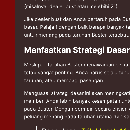
(misalnya, dealer bust atau melebihi 21).
Jika dealer bust dan Anda bertaruh pada Bus
besar. Pelajari dengan baik berapa banyak 
untuk menang pada taruhan Buster tersebut.
Manfaatkan Strategi Dasar
Meskipun taruhan Buster menawarkan peluang 
tetap sangat penting. Anda harus selalu tah
taruhan, atau membagi pasangan.
Menguasai strategi dasar ini akan meningk
memberi Anda lebih banyak kesempatan unt
pada Buster. Dengan bermain secara efisie
peluang menang pada taruhan utama dan sa