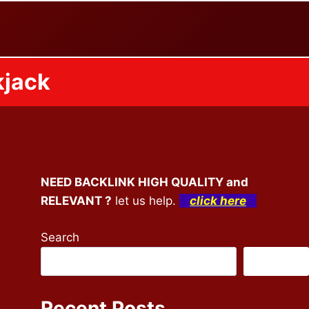
kjack
NEED BACKLINK HIGH QUALITY and
RELEVANT ?
let us help.
click here
Search
Search
Recent Posts