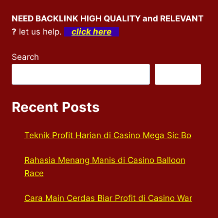
NEED BACKLINK HIGH QUALITY and RELEVANT
?
let us help.
click here
Search
Search
Recent Posts
Teknik Profit Harian di Casino Mega Sic Bo
Rahasia Menang Manis di Casino Balloon
Race
Cara Main Cerdas Biar Profit di Casino War