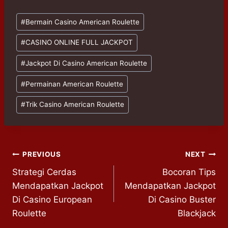
Post
#
Bermain Casino American Roulette
Tags:
#
CASINO ONLINE FULL JACKPOT
#
Jackpot Di Casino American Roulette
#
Permainan American Roulette
#
Trik Casino American Roulette
Post
PREVIOUS
NEXT
Strategi Cerdas
Bocoran Tips
navigation
Mendapatkan Jackpot
Mendapatkan Jackpot
Di Casino European
Di Casino Buster
Roulette
Blackjack