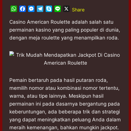
W
F
M
T
S
L
X
Share
h
a
e
e
k
i
a
c
s
l
y
n
Casino American Roulette adalah salah satu
t
e
s
e
p
e
permainan kasino yang paling populer di dunia,
s
b
e
g
e
dengan meja roulette yang menampilkan roda.
A
o
n
r
p
o
g
a
p
k
e
m
r
Pemain bertaruh pada hasil putaran roda,
memilih nomor atau kombinasi nomor tertentu,
warna, atau tipe lainnya. Meskipun hasil
permainan ini pada dasarnya bergantung pada
keberuntungan, ada beberapa trik dan strategi
yang dapat meningkatkan peluang Anda dalam
meraih kemenangan, bahkan mungkin jackpot.