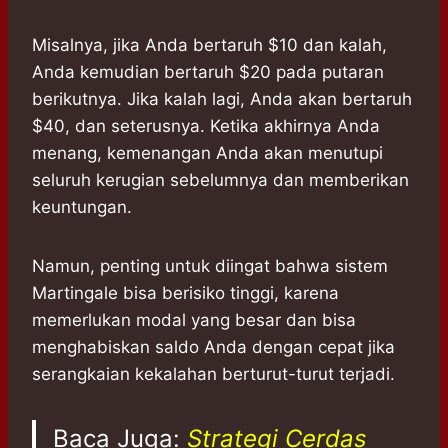
Misalnya, jika Anda bertaruh $10 dan kalah,
Anda kemudian bertaruh $20 pada putaran
berikutnya. Jika kalah lagi, Anda akan bertaruh
$40, dan seterusnya. Ketika akhirnya Anda
menang, kemenangan Anda akan menutupi
seluruh kerugian sebelumnya dan memberikan
keuntungan.
Namun, penting untuk diingat bahwa sistem
Martingale bisa berisiko tinggi, karena
memerlukan modal yang besar dan bisa
menghabiskan saldo Anda dengan cepat jika
serangkaian kekalahan berturut-turut terjadi.
Baca Juga:
Strategi Cerdas