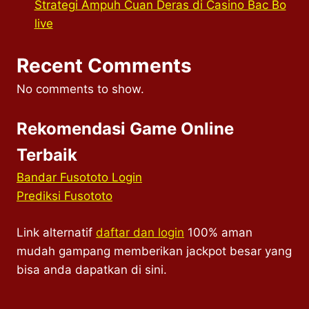
Strategi Ampuh Cuan Deras di Casino Bac Bo
live
Recent Comments
No comments to show.
Rekomendasi Game Online
Terbaik
Bandar Fusototo Login
Prediksi Fusototo
Link alternatif
daftar dan login
100% aman
mudah gampang memberikan jackpot besar yang
bisa anda dapatkan di sini.