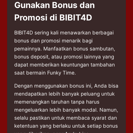
Gunakan Bonus dan
Promosi di BIBIT4D
BIBIT4D sering kali menawarkan berbagai
bonus dan promosi menarik bagi
pemainnya. Manfaatkan bonus sambutan,
bonus deposit, atau promosi lainnya yang
dapat memberikan keuntungan tambahan
saat bermain Funky Time.
Dengan menggunakan bonus ini, Anda bisa
mendapatkan lebih banyak peluang untuk
memenangkan taruhan tanpa harus
mengeluarkan lebih banyak modal. Namun,
selalu pastikan untuk membaca syarat dan
ketentuan yang berlaku untuk setiap bonus