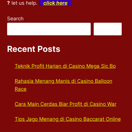
?
let us help.
click here
Search
Search
Recent Posts
Teknik Profit Harian di Casino Mega Sic Bo
Rahasia Menang Manis di Casino Balloon
Race
Cara Main Cerdas Biar Profit di Casino War
Tips Jago Menang di Casino Baccarat Online