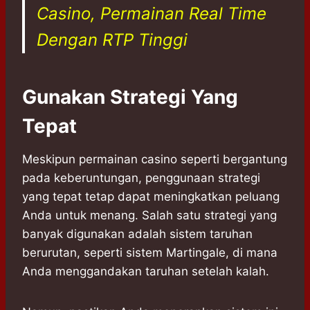
Casino, Permainan Real Time
Dengan RTP Tinggi
Gunakan Strategi Yang
Tepat
Meskipun permainan casino seperti bergantung
pada keberuntungan, penggunaan strategi
yang tepat tetap dapat meningkatkan peluang
Anda untuk menang. Salah satu strategi yang
banyak digunakan adalah sistem taruhan
berurutan, seperti sistem Martingale, di mana
Anda menggandakan taruhan setelah kalah.