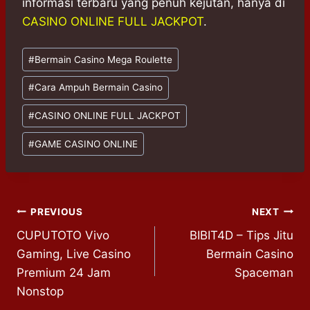
informasi terbaru yang penuh kejutan, hanya di
CASINO ONLINE FULL JACKPOT
.
Post
#
Bermain Casino Mega Roulette
Tags:
#
Cara Ampuh Bermain Casino
#
CASINO ONLINE FULL JACKPOT
#
GAME CASINO ONLINE
Post
PREVIOUS
NEXT
CUPUTOTO Vivo
BIBIT4D – Tips Jitu
navigation
Gaming, Live Casino
Bermain Casino
Premium 24 Jam
Spaceman
Nonstop