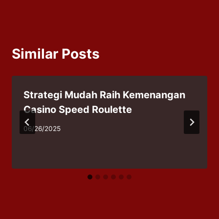
Similar Posts
Strategi Mudah Raih Kemenangan
Casino Speed Roulette
06/26/2025