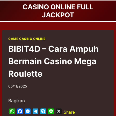
Skip
CASINO ONLINE FULL
to
JACKPOT
content
GAME CASINO ONLINE
BIBIT4D – Cara Ampuh
Bermain Casino Mega
Roulette
05/11/2025
Bagikan
W
F
M
T
S
L
X
Share