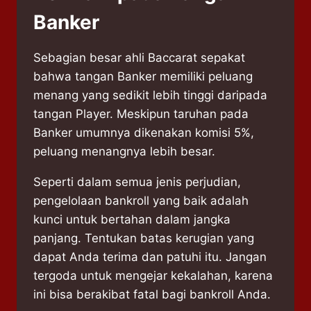
Banker
Sebagian besar ahli Baccarat sepakat
bahwa tangan Banker memiliki peluang
menang yang sedikit lebih tinggi daripada
tangan Player. Meskipun taruhan pada
Banker umumnya dikenakan komisi 5%,
peluang menangnya lebih besar.
Seperti dalam semua jenis perjudian,
pengelolaan bankroll yang baik adalah
kunci untuk bertahan dalam jangka
panjang. Tentukan batas kerugian yang
dapat Anda terima dan patuhi itu. Jangan
tergoda untuk mengejar kekalahan, karena
ini bisa berakibat fatal bagi bankroll Anda.