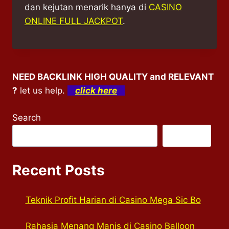
dan kejutan menarik hanya di
CASINO
ONLINE FULL JACKPOT
.
NEED BACKLINK HIGH QUALITY and RELEVANT
?
let us help.
click here
Search
Search
Recent Posts
Teknik Profit Harian di Casino Mega Sic Bo
Rahasia Menang Manis di Casino Balloon