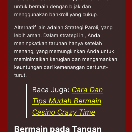
untuk bermain dengan bijak dan
menggunakan bankroll yang cukup.
Alternatif lain adalah Strategi Paroli, yang
lebih aman. Dalam strategi ini, Anda
meningkatkan taruhan hanya setelah
menang, yang memungkinkan Anda untuk
meminimalkan kerugian dan mengamankan
keuntungan dari kemenangan berturut-
turut.
Baca Juga:
Cara Dan
Tips Mudah Bermain
Casino Crazy Time
Bermain pada Tangan