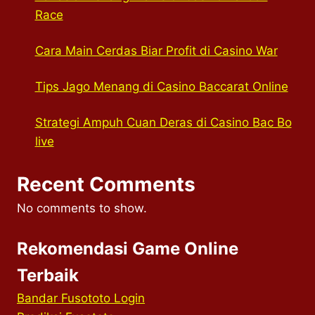
Race
Cara Main Cerdas Biar Profit di Casino War
Tips Jago Menang di Casino Baccarat Online
Strategi Ampuh Cuan Deras di Casino Bac Bo
live
Recent Comments
No comments to show.
Rekomendasi Game Online
Terbaik
Bandar Fusototo Login