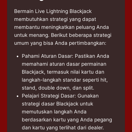
Bermain Live Lightning Blackjack
membutuhkan strategi yang dapat
membantu meningkatkan peluang Anda
untuk menang. Berikut beberapa strategi
umum yang bisa Anda pertimbangkan:
Pahami Aturan Dasar: Pastikan Anda
memahami aturan dasar permainan
Blackjack, termasuk nilai kartu dan
langkah-langkah standar seperti hit,
stand, double down, dan split.
Pelajari Strategi Dasar: Gunakan
strategi dasar Blackjack untuk
memutuskan langkah Anda
berdasarkan kartu yang Anda pegang
dan kartu yang terlihat dari dealer.