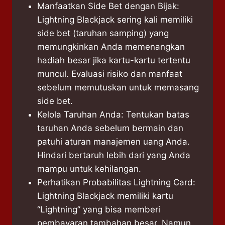
Manfaatkan Side Bet dengan Bijak:
Lightning Blackjack sering kali memiliki
side bet (taruhan samping) yang
memungkinkan Anda memenangkan
hadiah besar jika kartu-kartu tertentu
muncul. Evaluasi risiko dan manfaat
sebelum memutuskan untuk memasang
side bet.
Kelola Taruhan Anda: Tentukan batas
taruhan Anda sebelum bermain dan
patuhi aturan manajemen uang Anda.
Hindari bertaruh lebih dari yang Anda
mampu untuk kehilangan.
Perhatikan Probabilitas Lightning Card:
Lightning Blackjack memiliki kartu
“Lightning” yang bisa memberi
pembayaran tambahan besar. Namun,