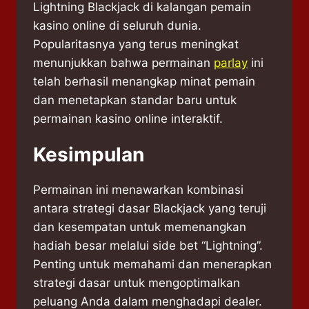
Lightning Blackjack di kalangan pemain
kasino online di seluruh dunia.
Popularitasnya yang terus meningkat
menunjukkan bahwa permainan
parlay
ini
telah berhasil menangkap minat pemain
dan menetapkan standar baru untuk
permainan kasino online interaktif.
Kesimpulan
Permainan ini menawarkan kombinasi
antara strategi dasar Blackjack yang teruji
dan kesempatan untuk memenangkan
hadiah besar melalui side bet “Lightning”.
Penting untuk memahami dan menerapkan
strategi dasar untuk mengoptimalkan
peluang Anda dalam menghadapi dealer.