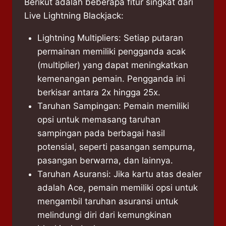
Berikut adalah beberapa fitur singkat dari
Live Lightning Blackjack:
Lightning Multipliers: Setiap putaran
permainan memiliki pengganda acak
(multiplier) yang dapat meningkatkan
kemenangan pemain. Pengganda ini
berkisar antara 2x hingga 25x.
Taruhan Sampingan: Pemain memiliki
opsi untuk memasang taruhan
sampingan pada berbagai hasil
potensial, seperti pasangan sempurna,
pasangan berwarna, dan lainnya.
Taruhan Asuransi: Jika kartu atas dealer
adalah Ace, pemain memiliki opsi untuk
mengambil taruhan asuransi untuk
melindungi diri dari kemungkinan