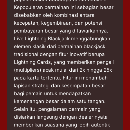
Kepopuleran permainan ini sebagian besar
disebabkan oleh kombinasi antara
kecepatan, kegembiraan, dan potensi
pembayaran besar yang ditawarkannya.
Live Lightning Blackjack menggabungkan
elemen klasik dari permainan blackjack
tradisional dengan fitur inovatif berupa
Lightning Cards, yang memberikan pengali
(multipliers) acak mulai dari 2x hingga 25x
pada kartu tertentu. Fitur ini menambah
lapisan strategi dan kesempatan besar
bagi pemain untuk mendapatkan
kemenangan besar dalam satu tangan.
Selain itu, pengalaman bermain yang
disiarkan langsung dengan dealer nyata
memberikan suasana yang lebih autentik