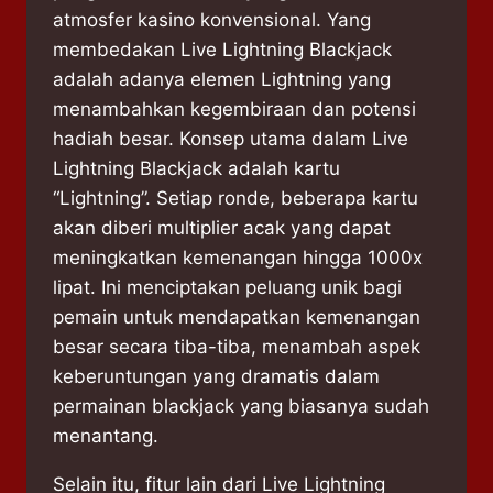
atmosfer kasino konvensional. Yang
membedakan Live Lightning Blackjack
adalah adanya elemen Lightning yang
menambahkan kegembiraan dan potensi
hadiah besar. Konsep utama dalam Live
Lightning Blackjack adalah kartu
“Lightning”. Setiap ronde, beberapa kartu
akan diberi multiplier acak yang dapat
meningkatkan kemenangan hingga 1000x
lipat. Ini menciptakan peluang unik bagi
pemain untuk mendapatkan kemenangan
besar secara tiba-tiba, menambah aspek
keberuntungan yang dramatis dalam
permainan blackjack yang biasanya sudah
menantang.
Selain itu, fitur lain dari Live Lightning