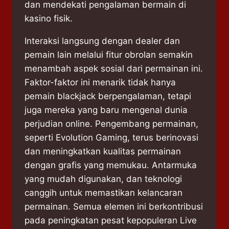
dan mendekati pengalaman bermain di
kasino fisik.
Interaksi langsung dengan dealer dan
pemain lain melalui fitur obrolan semakin
menambah aspek sosial dari permainan ini.
Faktor-faktor ini menarik tidak hanya
pemain blackjack berpengalaman, tetapi
juga mereka yang baru mengenal dunia
perjudian online. Pengembang permainan,
seperti Evolution Gaming, terus berinovasi
dan meningkatkan kualitas permainan
dengan grafis yang memukau. Antarmuka
yang mudah digunakan, dan teknologi
canggih untuk memastikan kelancaran
permainan. Semua elemen ini berkontribusi
pada peningkatan pesat kepopuleran Live