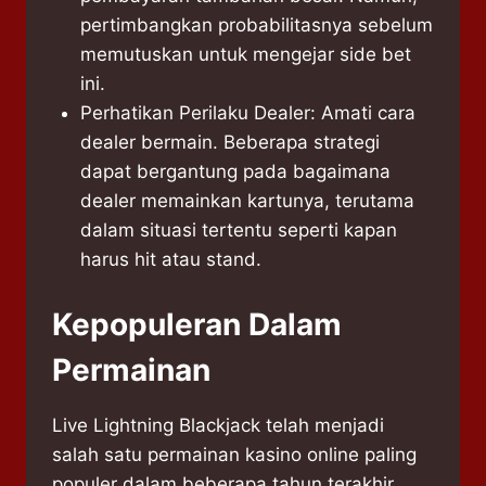
pertimbangkan probabilitasnya sebelum
memutuskan untuk mengejar side bet
ini.
Perhatikan Perilaku Dealer: Amati cara
dealer bermain. Beberapa strategi
dapat bergantung pada bagaimana
dealer memainkan kartunya, terutama
dalam situasi tertentu seperti kapan
harus hit atau stand.
Kepopuleran Dalam
Permainan
Live Lightning Blackjack telah menjadi
salah satu permainan kasino online paling
populer dalam beberapa tahun terakhir.