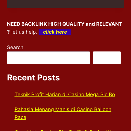
NEED BACKLINK HIGH QUALITY and RELEVANT
?
let us help.
click here
Search
Search
Recent Posts
Teknik Profit Harian di Casino Mega Sic Bo
Rahasia Menang Manis di Casino Balloon
Race