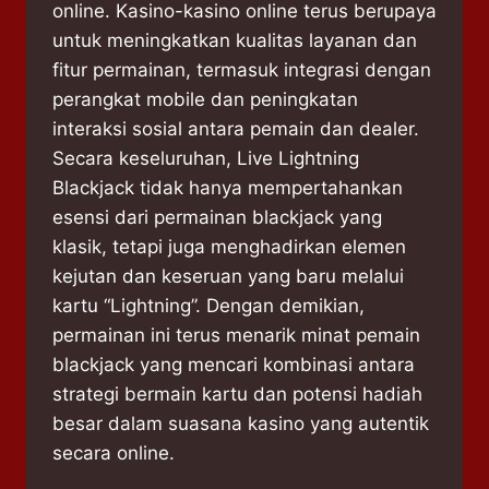
online. Kasino-kasino online terus berupaya
untuk meningkatkan kualitas layanan dan
fitur permainan, termasuk integrasi dengan
perangkat mobile dan peningkatan
interaksi sosial antara pemain dan dealer.
Secara keseluruhan, Live Lightning
Blackjack tidak hanya mempertahankan
esensi dari permainan blackjack yang
klasik, tetapi juga menghadirkan elemen
kejutan dan keseruan yang baru melalui
kartu “Lightning”. Dengan demikian,
permainan ini terus menarik minat pemain
blackjack yang mencari kombinasi antara
strategi bermain kartu dan potensi hadiah
besar dalam suasana kasino yang autentik
secara online.