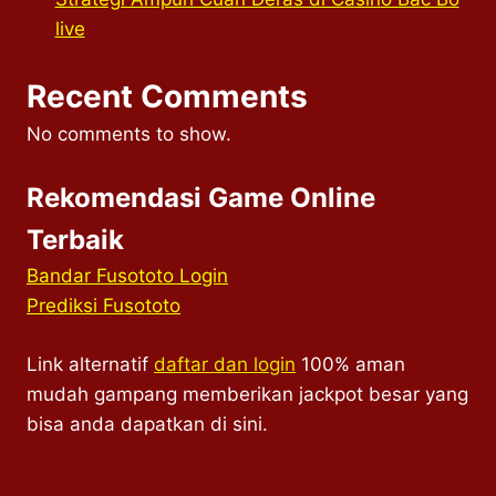
live
Recent Comments
No comments to show.
Rekomendasi Game Online
Terbaik
Bandar Fusototo Login
Prediksi Fusototo
Link alternatif
daftar dan login
100% aman
mudah gampang memberikan jackpot besar yang
bisa anda dapatkan di sini.