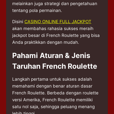
melainkan juga strategi dan pengetahuan
tentang pola permainan.
Disini
CASINO ONLINE FULL JACKPOT
akan membahas rahasia sukses meraih
jackpot besar di French Roulette yang bisa
Anda praktikkan dengan mudah.
Pahami Aturan & Jenis
Taruhan French Roulette
Langkah pertama untuk sukses adalah
memahami dengan benar aturan dasar
French Roulette. Berbeda dengan roulette
versi Amerika, French Roulette memiliki
satu nol saja, sehingga peluang menang
lebih tinggi.