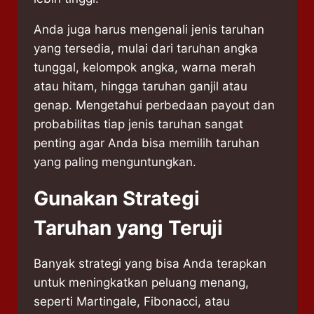
Anda juga harus mengenali jenis taruhan
yang tersedia, mulai dari taruhan angka
tunggal, kelompok angka, warna merah
atau hitam, hingga taruhan ganjil atau
genap. Mengetahui perbedaan payout dan
probabilitas tiap jenis taruhan sangat
penting agar Anda bisa memilih taruhan
yang paling menguntungkan.
Gunakan Strategi
Taruhan yang Teruji
Banyak strategi yang bisa Anda terapkan
untuk meningkatkan peluang menang,
seperti Martingale, Fibonacci, atau