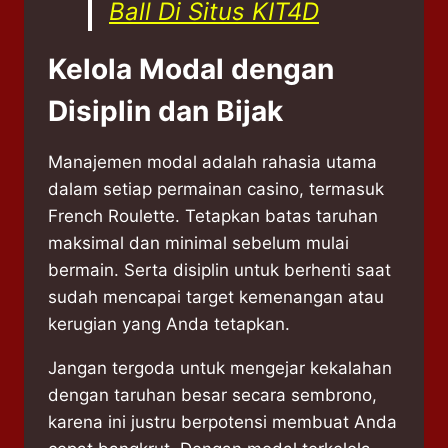
Ball Di Situs KIT4D
Kelola Modal dengan
Disiplin dan Bijak
Manajemen modal adalah rahasia utama
dalam setiap permainan casino, termasuk
French Roulette. Tetapkan batas taruhan
maksimal dan minimal sebelum mulai
bermain. Serta disiplin untuk berhenti saat
sudah mencapai target kemenangan atau
kerugian yang Anda tetapkan.
Jangan tergoda untuk mengejar kekalahan
dengan taruhan besar secara sembrono,
karena ini justru berpotensi membuat Anda