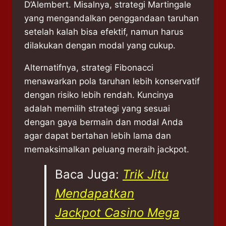
D’Alembert. Misalnya, strategi Martingale
yang mengandalkan penggandaan taruhan
setelah kalah bisa efektif, namun harus
dilakukan dengan modal yang cukup.
Alternatifnya, strategi Fibonacci
menawarkan pola taruhan lebih konservatif
dengan risiko lebih rendah. Kuncinya
adalah memilih strategi yang sesuai
dengan gaya bermain dan modal Anda
agar dapat bertahan lebih lama dan
memaksimalkan peluang meraih jackpot.
Baca Juga:
Trik Jitu
Mendapatkan
Jackpot Casino Mega