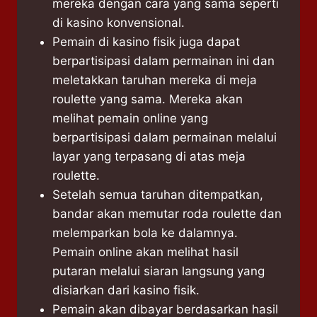
mereka dengan cara yang sama seperti
di kasino konvensional.
Pemain di kasino fisik juga dapat
berpartisipasi dalam permainan ini dan
meletakkan taruhan mereka di meja
roulette yang sama. Mereka akan
melihat pemain online yang
berpartisipasi dalam permainan melalui
layar yang terpasang di atas meja
roulette.
Setelah semua taruhan ditempatkan,
bandar akan memutar roda roulette dan
melemparkan bola ke dalamnya.
Pemain online akan melihat hasil
putaran melalui siaran langsung yang
disiarkan dari kasino fisik.
Pemain akan dibayar berdasarkan hasil