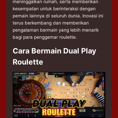
meninggalkan rumah, serta memberikan
kesempatan untuk berinteraksi dengan
pemain lainnya di seluruh dunia. Inovasi ini
terus berkembang dan memberikan
pengalaman bermain yang lebih menarik
bagi para penggemar roulette.
Cara Bermain Dual Play
Roulette