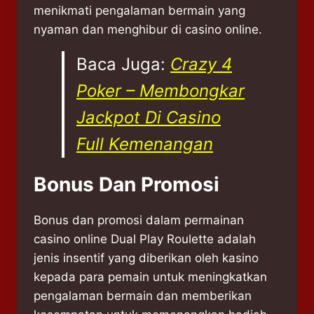
menikmati pengalaman bermain yang
nyaman dan menghibur di casino online.
Baca Juga:
Crazy 4
Poker – Membongkar
Jackpot Di Casino
Full Kemenangan
Bonus Dan Promosi
Bonus dan promosi dalam permainan
casino online Dual Play Roulette adalah
jenis insentif yang diberikan oleh kasino
kepada para pemain untuk meningkatkan
pengalaman bermain dan memberikan