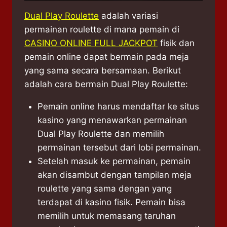
Dual Play Roulette
adalah variasi
permainan roulette di mana pemain di
CASINO ONLINE FULL JACKPOT
fisik dan
pemain online dapat bermain pada meja
yang sama secara bersamaan. Berikut
adalah cara bermain Dual Play Roulette:
Pemain online harus mendaftar ke situs
kasino yang menawarkan permainan
Dual Play Roulette dan memilih
permainan tersebut dari lobi permainan.
Setelah masuk ke permainan, pemain
akan disambut dengan tampilan meja
roulette yang sama dengan yang
terdapat di kasino fisik. Pemain bisa
memilih untuk memasang taruhan