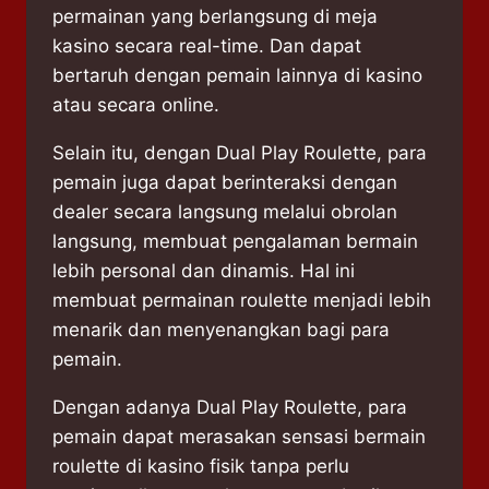
permainan yang berlangsung di meja
kasino secara real-time. Dan dapat
bertaruh dengan pemain lainnya di kasino
atau secara online.
Selain itu, dengan Dual Play Roulette, para
pemain juga dapat berinteraksi dengan
dealer secara langsung melalui obrolan
langsung, membuat pengalaman bermain
lebih personal dan dinamis. Hal ini
membuat permainan roulette menjadi lebih
menarik dan menyenangkan bagi para
pemain.
Dengan adanya Dual Play Roulette, para
pemain dapat merasakan sensasi bermain
roulette di kasino fisik tanpa perlu