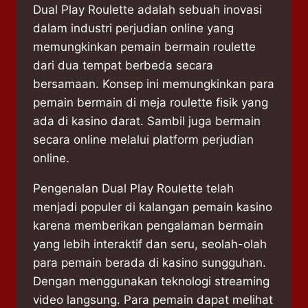
Dual Play Roulette adalah sebuah inovasi
dalam industri perjudian online yang
memungkinkan pemain bermain roulette
dari dua tempat berbeda secara
bersamaan. Konsep ini memungkinkan para
pemain bermain di meja roulette fisik yang
ada di kasino darat. Sambil juga bermain
secara online melalui platform perjudian
online.
Pengenalan Dual Play Roulette telah
menjadi populer di kalangan pemain kasino
karena memberikan pengalaman bermain
yang lebih interaktif dan seru, seolah-olah
para pemain berada di kasino sungguhan.
Dengan menggunakan teknologi streaming
video langsung. Para pemain dapat melihat