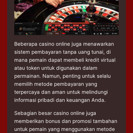
Beberapa casino online juga menawarkan
sistem pembayaran tanpa uang tunai, di
mana pemain dapat membeli kredit virtual
atau token untuk digunakan dalam
permainan. Namun, penting untuk selalu
memilih metode pembayaran yang
terpercaya dan aman untuk melindungi
informasi pribadi dan keuangan Anda.
Sebagian besar casino online juga
memberikan bonus dan promosi tambahan
untuk pemain yang menggunakan metode