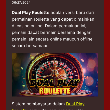
06/27/2024
Dual Play Roulette
adalah versi baru dari
permainan roulette yang dapat dimainkan
di casino online. Dalam permainan ini,
pemain dapat bermain bersama dengan
pemain lain secara online maupun offline
secara bersamaan.
Sistem pembayaran dalam
Dual Play