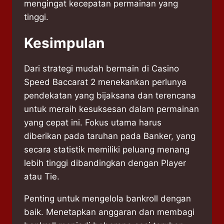
mengingat kecepatan permainan yang
tinggi.
Kesimpulan
Dari strategi mudah bermain di Casino
Speed Baccarat 2 menekankan perlunya
pendekatan yang bijaksana dan terencana
untuk meraih kesuksesan dalam permainan
yang cepat ini. Fokus utama harus
diberikan pada taruhan pada Banker, yang
secara statistik memiliki peluang menang
lebih tinggi dibandingkan dengan Player
atau Tie.
Penting untuk mengelola bankroll dengan
baik. Menetapkan anggaran dan membagi