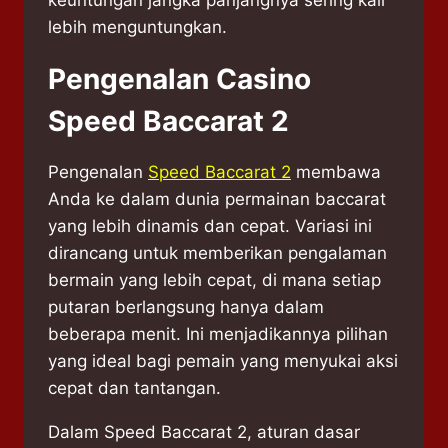
keuntungan jangka panjangnya sering kali
lebih menguntungkan.
Pengenalan Casino
Speed Baccarat 2
Pengenalan
Speed Baccarat 2
membawa
Anda ke dalam dunia permainan baccarat
yang lebih dinamis dan cepat. Variasi ini
dirancang untuk memberikan pengalaman
bermain yang lebih cepat, di mana setiap
putaran berlangsung hanya dalam
beberapa menit. Ini menjadikannya pilihan
yang ideal bagi pemain yang menyukai aksi
cepat dan tantangan.
Dalam Speed Baccarat 2, aturan dasar