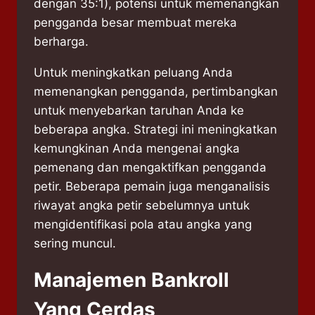
dengan 35:1), potensi untuk memenangkan
pengganda besar membuat mereka
berharga.
Untuk meningkatkan peluang Anda
memenangkan pengganda, pertimbangkan
untuk menyebarkan taruhan Anda ke
beberapa angka. Strategi ini meningkatkan
kemungkinan Anda mengenai angka
pemenang dan mengaktifkan pengganda
petir. Beberapa pemain juga menganalisis
riwayat angka petir sebelumnya untuk
mengidentifikasi pola atau angka yang
sering muncul.
Manajemen Bankroll
Yang Cerdas