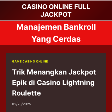
Skip
CASINO ONLINE FULL
to
JACKPOT
content
Manajemen Bankroll
Yang Cerdas
GAME CASINO ONLINE
Trik Menangkan Jackpot
Epik di Casino Lightning
Roulette
02/28/2025