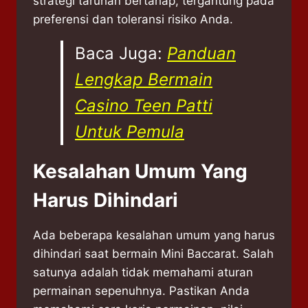
strategi taruhan bertahap, tergantung pada
preferensi dan toleransi risiko Anda.
Baca Juga:
Panduan
Lengkap Bermain
Casino Teen Patti
Untuk Pemula
Kesalahan Umum Yang
Harus Dihindari
Ada beberapa kesalahan umum yang harus
dihindari saat bermain Mini Baccarat. Salah
satunya adalah tidak memahami aturan
permainan sepenuhnya. Pastikan Anda