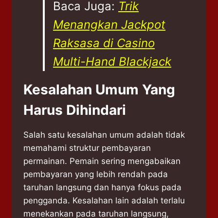
Baca Juga:
Trik
Menangkan Jackpot
Raksasa di Casino
Multi-Hand Blackjack
Kesalahan Umum Yang
Harus Dihindari
Salah satu kesalahan umum adalah tidak
memahami struktur pembayaran
permainan. Pemain sering mengabaikan
pembayaran yang lebih rendah pada
taruhan langsung dan hanya fokus pada
pengganda. Kesalahan lain adalah terlalu
menekankan pada taruhan langsung,