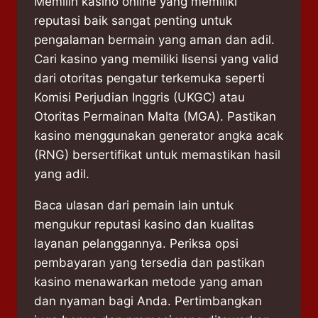
Memilih kasino online yang memiliki
reputasi baik sangat penting untuk
pengalaman bermain yang aman dan adil.
Cari kasino yang memiliki lisensi yang valid
dari otoritas pengatur terkemuka seperti
Komisi Perjudian Inggris (UKGC) atau
Otoritas Permainan Malta (MGA). Pastikan
kasino menggunakan generator angka acak
(RNG) bersertifikat untuk memastikan hasil
yang adil.
Baca ulasan dari pemain lain untuk
mengukur reputasi kasino dan kualitas
layanan pelanggannya. Periksa opsi
pembayaran yang tersedia dan pastikan
kasino menawarkan metode yang aman
dan nyaman bagi Anda. Pertimbangkan