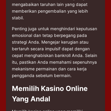
mengabaikan taruhan lain yang dapat
memberikan pengembalian yang lebih
stabil.
Penting juga untuk menghindari keputusan
emosional dan tetap berpegang pada
strategi Anda. Mengejar kerugian atau
bertaruh secara impulsif dapat dengan
cepat menghabiskan bankroll Anda. Selain
itu, pastikan Anda memahami sepenuhnya
mekanisme permainan dan cara kerja
pengganda sebelum bermain.
Memilih Kasino Online
Yang Andal