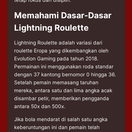
tetap fokus dan disiplin.
Memahami Dasar-Dasar
Lightning Roulette
Lightning Roulette adalah variasi dari
roulette Eropa yang dikembangkan oleh
Evolution Gaming pada tahun 2018.
Permainan ini menggunakan roda standar
dengan 37 kantong bernomor 0 hingga 36.
Setelah pemain memasang taruhan
mereka, antara satu dan lima angka acak
disambar petir, memberikan pengganda
antara 50x dan 500x.
Jika bola mendarat di salah satu angka
keberuntungan ini dan pemain telah