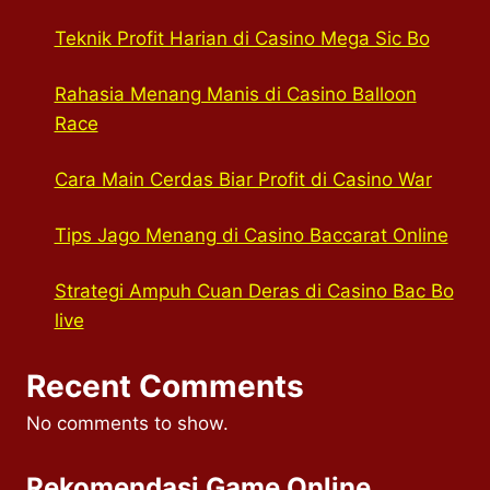
Teknik Profit Harian di Casino Mega Sic Bo
Rahasia Menang Manis di Casino Balloon
Race
Cara Main Cerdas Biar Profit di Casino War
Tips Jago Menang di Casino Baccarat Online
Strategi Ampuh Cuan Deras di Casino Bac Bo
live
Recent Comments
No comments to show.
Rekomendasi Game Online