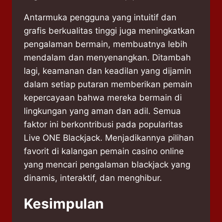
Antarmuka pengguna yang intuitif dan
grafis berkualitas tinggi juga meningkatkan
pengalaman bermain, membuatnya lebih
mendalam dan menyenangkan. Ditambah
lagi, keamanan dan keadilan yang dijamin
dalam setiap putaran memberikan pemain
kepercayaan bahwa mereka bermain di
lingkungan yang aman dan adil. Semua
faktor ini berkontribusi pada popularitas
Live ONE Blackjack. Menjadikannya pilihan
favorit di kalangan pemain casino online
yang mencari pengalaman blackjack yang
dinamis, interaktif, dan menghibur.
Kesimpulan