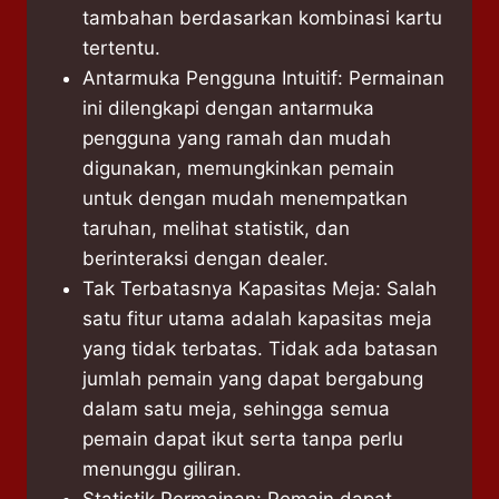
tambahan berdasarkan kombinasi kartu
tertentu.
Antarmuka Pengguna Intuitif: Permainan
ini dilengkapi dengan antarmuka
pengguna yang ramah dan mudah
digunakan, memungkinkan pemain
untuk dengan mudah menempatkan
taruhan, melihat statistik, dan
berinteraksi dengan dealer.
Tak Terbatasnya Kapasitas Meja: Salah
satu fitur utama adalah kapasitas meja
yang tidak terbatas. Tidak ada batasan
jumlah pemain yang dapat bergabung
dalam satu meja, sehingga semua
pemain dapat ikut serta tanpa perlu
menunggu giliran.