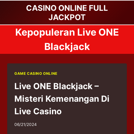
Skip
CASINO ONLINE FULL
to
JACKPOT
content
Kepopuleran Live ONE
Blackjack
GAME CASINO ONLINE
Live ONE Blackjack –
Misteri Kemenangan Di
Live Casino
06/21/2024