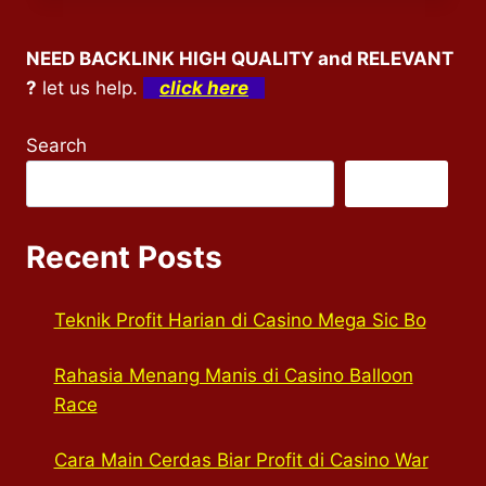
NEED BACKLINK HIGH QUALITY and RELEVANT
?
let us help.
click here
Search
Search
Recent Posts
Teknik Profit Harian di Casino Mega Sic Bo
Rahasia Menang Manis di Casino Balloon
Race
Cara Main Cerdas Biar Profit di Casino War