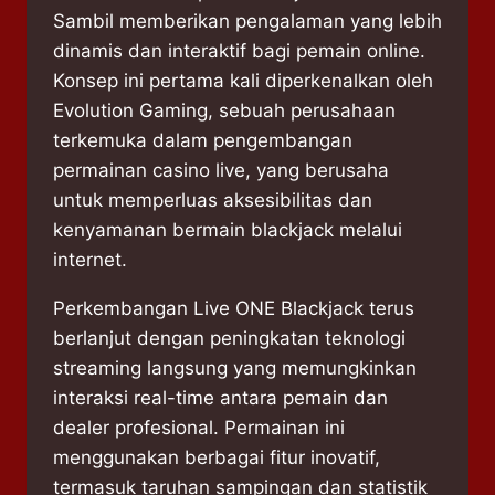
Sambil memberikan pengalaman yang lebih
dinamis dan interaktif bagi pemain online.
Konsep ini pertama kali diperkenalkan oleh
Evolution Gaming, sebuah perusahaan
terkemuka dalam pengembangan
permainan casino live, yang berusaha
untuk memperluas aksesibilitas dan
kenyamanan bermain blackjack melalui
internet.
Perkembangan Live ONE Blackjack terus
berlanjut dengan peningkatan teknologi
streaming langsung yang memungkinkan
interaksi real-time antara pemain dan
dealer profesional. Permainan ini
menggunakan berbagai fitur inovatif,
termasuk taruhan sampingan dan statistik