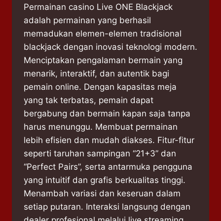
Permainan casino Live ONE Blackjack
adalah permainan yang berhasil
memadukan elemen-elemen tradisional
blackjack dengan inovasi teknologi modern.
Menciptakan pengalaman bermain yang
menarik, interaktif, dan autentik bagi
pemain online. Dengan kapasitas meja
yang tak terbatas, pemain dapat
bergabung dan bermain kapan saja tanpa
harus menunggu. Membuat permainan
lebih efisien dan mudah diakses. Fitur-fitur
seperti taruhan sampingan “21+3” dan
“Perfect Pairs”, serta antarmuka pengguna
yang intuitif dan grafis berkualitas tinggi.
Menambah variasi dan keseruan dalam
setiap putaran. Interaksi langsung dengan
dealer profesional melalui live streaming