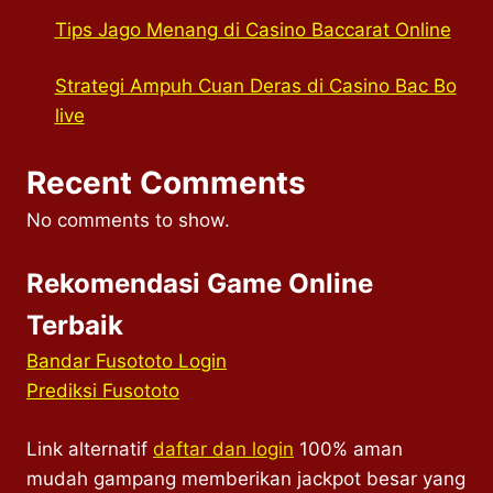
Tips Jago Menang di Casino Baccarat Online
Strategi Ampuh Cuan Deras di Casino Bac Bo
live
Recent Comments
No comments to show.
Rekomendasi Game Online
Terbaik
Bandar Fusototo Login
Prediksi Fusototo
Link alternatif
daftar dan login
100% aman
mudah gampang memberikan jackpot besar yang