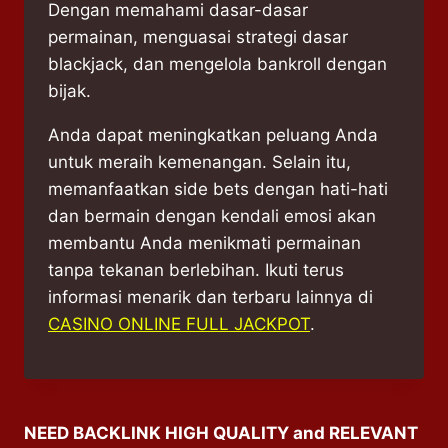
Dengan memahami dasar-dasar
permainan, menguasai strategi dasar
blackjack, dan mengelola bankroll dengan
bijak.
Anda dapat meningkatkan peluang Anda
untuk meraih kemenangan. Selain itu,
memanfaatkan side bets dengan hati-hati
dan bermain dengan kendali emosi akan
membantu Anda menikmati permainan
tanpa tekanan berlebihan. Ikuti terus
informasi menarik dan terbaru lainnya di
CASINO ONLINE FULL JACKPOT
.
NEED BACKLINK HIGH QUALITY and RELEVANT