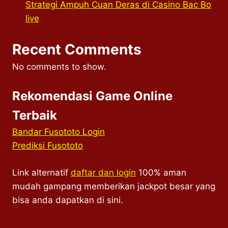
Strategi Ampuh Cuan Deras di Casino Bac Bo
live
Recent Comments
No comments to show.
Rekomendasi Game Online
Terbaik
Bandar Fusototo Login
Prediksi Fusototo
Link alternatif
daftar dan login
100% aman
mudah gampang memberikan jackpot besar yang
bisa anda dapatkan di sini.