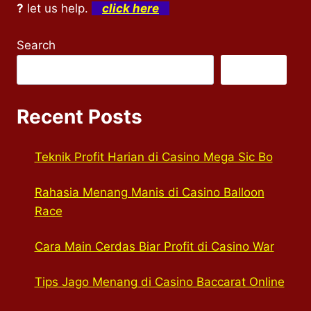
?
let us help.
click here
Search
Search
Recent Posts
Teknik Profit Harian di Casino Mega Sic Bo
Rahasia Menang Manis di Casino Balloon
Race
Cara Main Cerdas Biar Profit di Casino War
Tips Jago Menang di Casino Baccarat Online