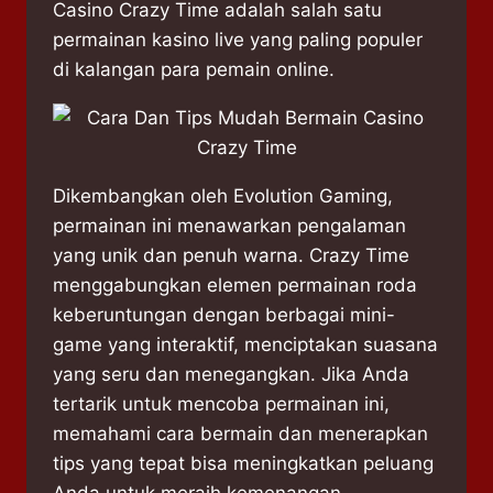
Casino Crazy Time adalah salah satu
permainan kasino live yang paling populer
di kalangan para pemain online.
Dikembangkan oleh Evolution Gaming,
permainan ini menawarkan pengalaman
yang unik dan penuh warna. Crazy Time
menggabungkan elemen permainan roda
keberuntungan dengan berbagai mini-
game yang interaktif, menciptakan suasana
yang seru dan menegangkan. Jika Anda
tertarik untuk mencoba permainan ini,
memahami cara bermain dan menerapkan
tips yang tepat bisa meningkatkan peluang