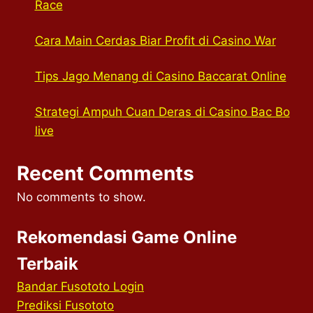
Race
Cara Main Cerdas Biar Profit di Casino War
Tips Jago Menang di Casino Baccarat Online
Strategi Ampuh Cuan Deras di Casino Bac Bo
live
Recent Comments
No comments to show.
Rekomendasi Game Online
Terbaik
Bandar Fusototo Login
Prediksi Fusototo