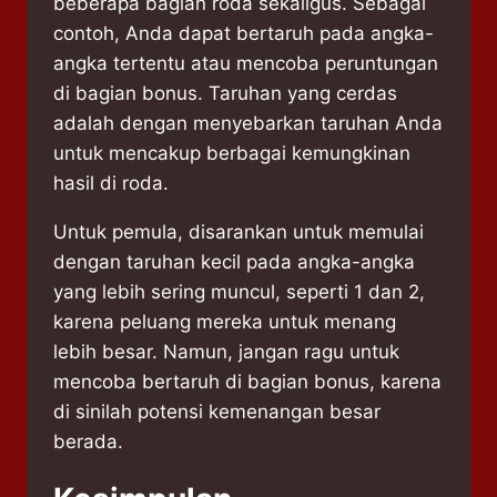
beberapa bagian roda sekaligus. Sebagai
contoh, Anda dapat bertaruh pada angka-
angka tertentu atau mencoba peruntungan
di bagian bonus. Taruhan yang cerdas
adalah dengan menyebarkan taruhan Anda
untuk mencakup berbagai kemungkinan
hasil di roda.
Untuk pemula, disarankan untuk memulai
dengan taruhan kecil pada angka-angka
yang lebih sering muncul, seperti 1 dan 2,
karena peluang mereka untuk menang
lebih besar. Namun, jangan ragu untuk
mencoba bertaruh di bagian bonus, karena
di sinilah potensi kemenangan besar
berada.