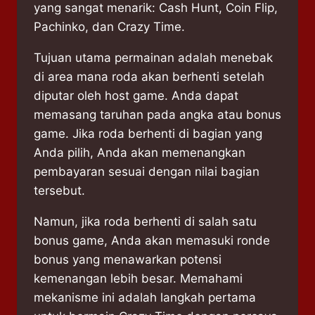
yang sangat menarik: Cash Hunt, Coin Flip,
Pachinko, dan Crazy Time.
Tujuan utama permainan adalah menebak
di area mana roda akan berhenti setelah
diputar oleh host game. Anda dapat
memasang taruhan pada angka atau bonus
game. Jika roda berhenti di bagian yang
Anda pilih, Anda akan memenangkan
pembayaran sesuai dengan nilai bagian
tersebut.
Namun, jika roda berhenti di salah satu
bonus game, Anda akan memasuki ronde
bonus yang menawarkan potensi
kemenangan lebih besar. Memahami
mekanisme ini adalah langkah pertama