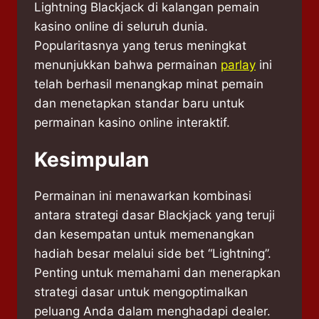
Lightning Blackjack di kalangan pemain
kasino online di seluruh dunia.
Popularitasnya yang terus meningkat
menunjukkan bahwa permainan
parlay
ini
telah berhasil menangkap minat pemain
dan menetapkan standar baru untuk
permainan kasino online interaktif.
Kesimpulan
Permainan ini menawarkan kombinasi
antara strategi dasar Blackjack yang teruji
dan kesempatan untuk memenangkan
hadiah besar melalui side bet “Lightning”.
Penting untuk memahami dan menerapkan
strategi dasar untuk mengoptimalkan
peluang Anda dalam menghadapi dealer.