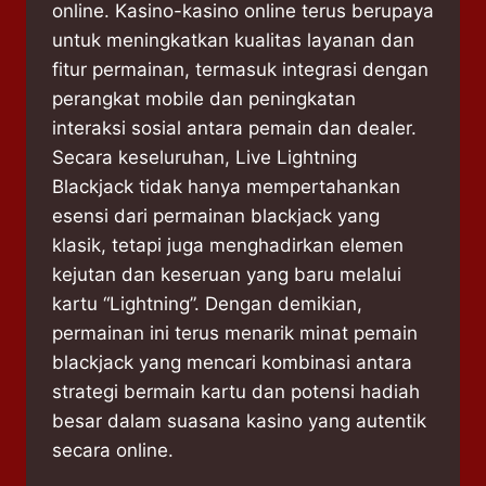
online. Kasino-kasino online terus berupaya
untuk meningkatkan kualitas layanan dan
fitur permainan, termasuk integrasi dengan
perangkat mobile dan peningkatan
interaksi sosial antara pemain dan dealer.
Secara keseluruhan, Live Lightning
Blackjack tidak hanya mempertahankan
esensi dari permainan blackjack yang
klasik, tetapi juga menghadirkan elemen
kejutan dan keseruan yang baru melalui
kartu “Lightning”. Dengan demikian,
permainan ini terus menarik minat pemain
blackjack yang mencari kombinasi antara
strategi bermain kartu dan potensi hadiah
besar dalam suasana kasino yang autentik
secara online.