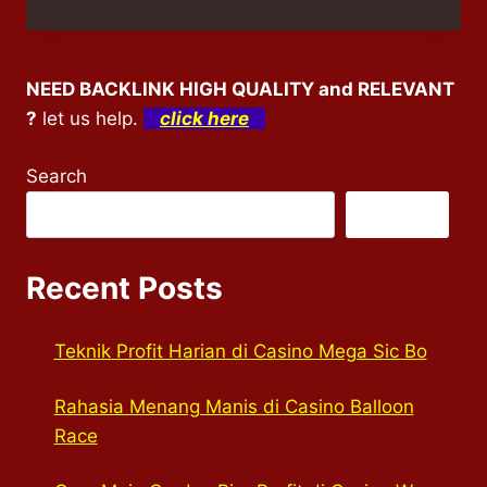
NEED BACKLINK HIGH QUALITY and RELEVANT
?
let us help.
click here
Search
Search
Recent Posts
Teknik Profit Harian di Casino Mega Sic Bo
Rahasia Menang Manis di Casino Balloon
Race