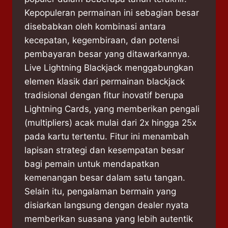
Kepopuleran permainan ini sebagian besar
disebabkan oleh kombinasi antara
kecepatan, kegembiraan, dan potensi
pembayaran besar yang ditawarkannya.
Live Lightning Blackjack menggabungkan
elemen klasik dari permainan blackjack
tradisional dengan fitur inovatif berupa
Lightning Cards, yang memberikan pengali
(multipliers) acak mulai dari 2x hingga 25x
pada kartu tertentu. Fitur ini menambah
lapisan strategi dan kesempatan besar
bagi pemain untuk mendapatkan
kemenangan besar dalam satu tangan.
Selain itu, pengalaman bermain yang
disiarkan langsung dengan dealer nyata
memberikan suasana yang lebih autentik