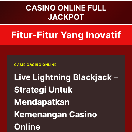
Skip
CASINO ONLINE FULL
to
JACKPOT
content
Fitur-Fitur Yang Inovatif
GAME CASINO ONLINE
Live Lightning Blackjack –
Strategi Untuk
Mendapatkan
Kemenangan Casino
Online