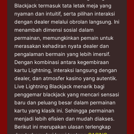
Blackjack termasuk tata letak meja yang
nyaman dan intuitif, serta pilihan interaksi
dengan dealer melalui obrolan langsung. Ini
menambah dimensi sosial dalam
permainan, memungkinkan pemain untuk
merasakan kehadiran nyata dealer dan
pengalaman bermain yang lebih imersif.
Dengan kombinasi antara kegembiraan
kartu Lightning, interaksi langsung dengan
dealer, dan atmosfer kasino yang autentik.
Live Lightning Blackjack menarik bagi
penggemar blackjack yang mencari sensasi
baru dan peluang besar dalam permainan
kartu yang klasik ini. Sehingga permainan
menjadi lebih efisien dan mudah diakses.
Berikut ini merupakan ulasan terlengkap