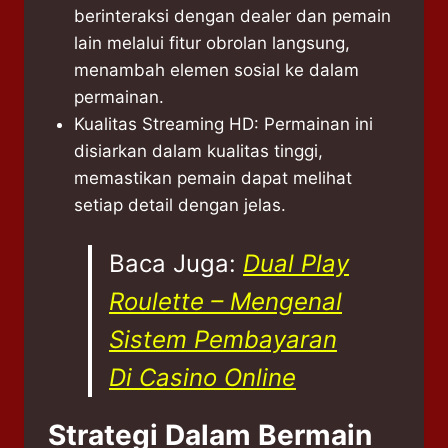
berinteraksi dengan dealer dan pemain
lain melalui fitur obrolan langsung,
menambah elemen sosial ke dalam
permainan.
Kualitas Streaming HD: Permainan ini
disiarkan dalam kualitas tinggi,
memastikan pemain dapat melihat
setiap detail dengan jelas.
Baca Juga:
Dual Play
Roulette – Mengenal
Sistem Pembayaran
Di Casino Online
Strategi Dalam Bermain