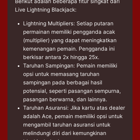
Berikut adalah beberapa fitur singkat dari
Live Lightning Blackjack:
Lightning Multipliers: Setiap putaran
permainan memiliki pengganda acak
(multiplier) yang dapat meningkatkan
kemenangan pemain. Pengganda ini
berkisar antara 2x hingga 25x.
Taruhan Sampingan: Pemain memiliki
opsi untuk memasang taruhan
sampingan pada berbagai hasil
potensial, seperti pasangan sempurna,
pasangan berwarna, dan lainnya.
Taruhan Asuransi: Jika kartu atas dealer
adalah Ace, pemain memiliki opsi untuk
mengambil taruhan asuransi untuk
melindungi diri dari kemungkinan