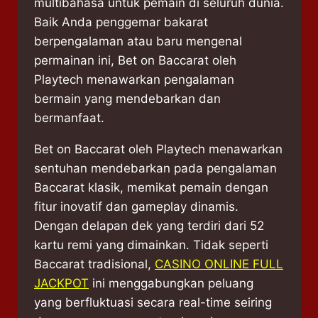
multibahasa untuk pemain di seluruh dunia.
Baik Anda penggemar bakarat
berpengalaman atau baru mengenal
permainan ini, Bet on Baccarat oleh
Playtech menawarkan pengalaman
bermain yang mendebarkan dan
bermanfaat.
Bet on Baccarat oleh Playtech menawarkan
sentuhan mendebarkan pada pengalaman
Baccarat klasik, memikat pemain dengan
fitur inovatif dan gameplay dinamis.
Dengan delapan dek yang terdiri dari 52
kartu remi yang dimainkan. Tidak seperti
Baccarat tradisional,
CASINO ONLINE FULL
JACKPOT
ini menggabungkan peluang
yang berfluktuasi secara real-time seiring