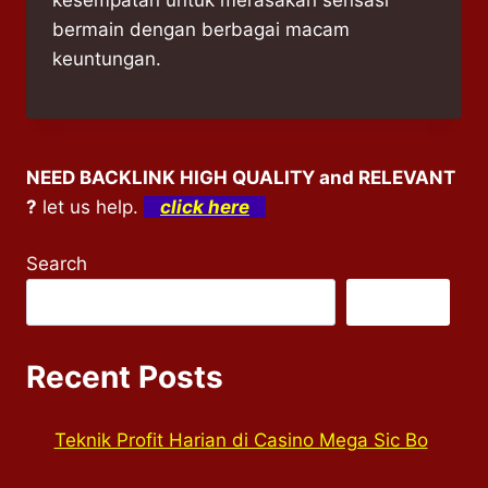
bermain dengan berbagai macam
keuntungan.
NEED BACKLINK HIGH QUALITY and RELEVANT
?
let us help.
click here
Search
Search
Recent Posts
Teknik Profit Harian di Casino Mega Sic Bo