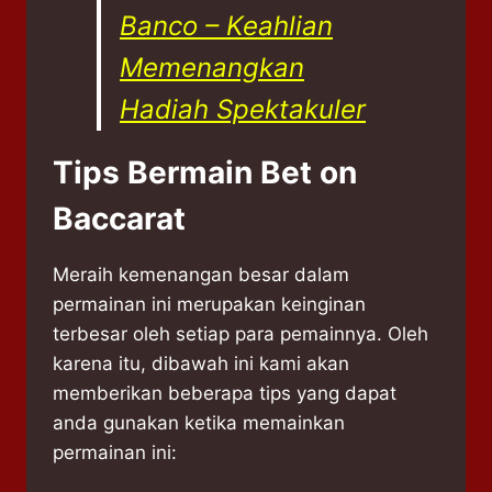
Banco – Keahlian
Memenangkan
Hadiah Spektakuler
Tips Bermain Bet on
Baccarat
Meraih kemenangan besar dalam
permainan ini merupakan keinginan
terbesar oleh setiap para pemainnya. Oleh
karena itu, dibawah ini kami akan
memberikan beberapa tips yang dapat
anda gunakan ketika memainkan
permainan ini: