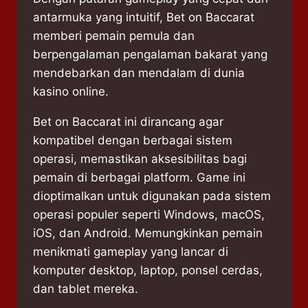
antarmuka yang intuitif, Bet on Baccarat
memberi pemain pemula dan
berpengalaman pengalaman bakarat yang
mendebarkan dan mendalam di dunia
kasino online.
Bet on Baccarat ini dirancang agar
kompatibel dengan berbagai sistem
operasi, memastikan aksesibilitas bagi
pemain di berbagai platform. Game ini
dioptimalkan untuk digunakan pada sistem
operasi populer seperti Windows, macOS,
iOS, dan Android. Memungkinkan pemain
menikmati gameplay yang lancar di
komputer desktop, laptop, ponsel cerdas,
dan tablet mereka.