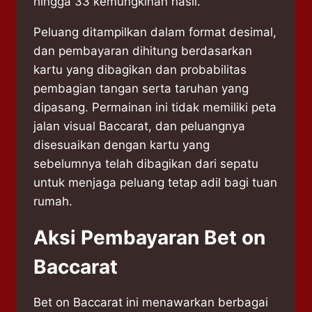
hingga 33 kemungkinan hasil.
Peluang ditampilkan dalam format desimal,
dan pembayaran dihitung berdasarkan
kartu yang dibagikan dan probabilitas
pembagian tangan serta taruhan yang
dipasang. Permainan ini tidak memiliki peta
jalan visual Baccarat, dan peluangnya
disesuaikan dengan kartu yang
sebelumnya telah dibagikan dari sepatu
untuk menjaga peluang tetap adil bagi tuan
rumah.
Aksi Pembayaran Bet on
Baccarat
Bet on Baccarat ini menawarkan berbagai