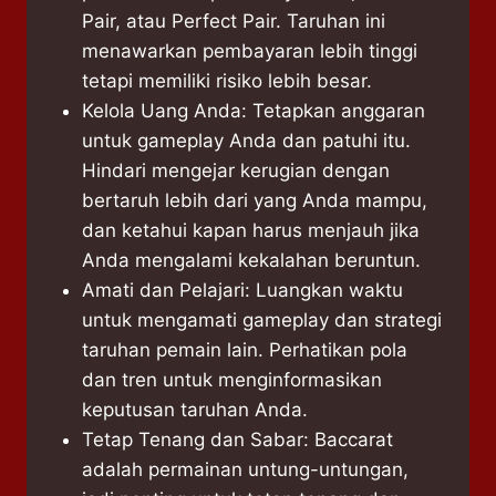
Pair, atau Perfect Pair. Taruhan ini
menawarkan pembayaran lebih tinggi
tetapi memiliki risiko lebih besar.
Kelola Uang Anda: Tetapkan anggaran
untuk gameplay Anda dan patuhi itu.
Hindari mengejar kerugian dengan
bertaruh lebih dari yang Anda mampu,
dan ketahui kapan harus menjauh jika
Anda mengalami kekalahan beruntun.
Amati dan Pelajari: Luangkan waktu
untuk mengamati gameplay dan strategi
taruhan pemain lain. Perhatikan pola
dan tren untuk menginformasikan
keputusan taruhan Anda.
Tetap Tenang dan Sabar: Baccarat
adalah permainan untung-untungan,