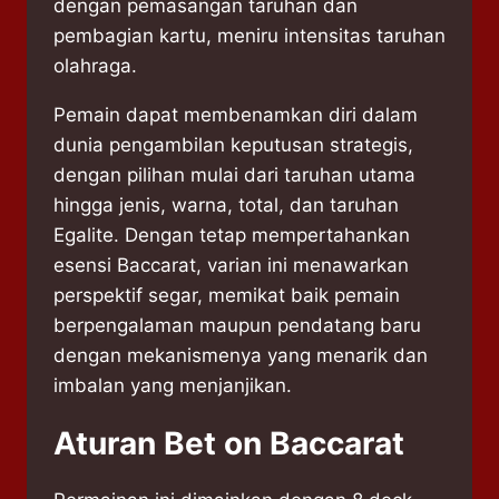
dengan pemasangan taruhan dan
pembagian kartu, meniru intensitas taruhan
olahraga.
Pemain dapat membenamkan diri dalam
dunia pengambilan keputusan strategis,
dengan pilihan mulai dari taruhan utama
hingga jenis, warna, total, dan taruhan
Egalite. Dengan tetap mempertahankan
esensi Baccarat, varian ini menawarkan
perspektif segar, memikat baik pemain
berpengalaman maupun pendatang baru
dengan mekanismenya yang menarik dan
imbalan yang menjanjikan.
Aturan Bet on Baccarat