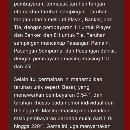
pembayaran, termasuk taruhan tangan
utama dan taruhan sampingan. Taruhan
tangan utama meliputi Player, Banker, dan
Tie, dengan pembayaran 1:1 untuk Player
dan Banker, dan 8:1 untuk Tie. Taruhan
sampingan mencakup Pasangan Pemain,
Pasangan Sempurna, dan Pasangan Bankir,
dengan pembayaran masing-masing 11:1
dan 25:1.
Selain itu, permainan ini menampilkan
taruhan unik seperti Besar, yang
menawarkan pembayaran 0,54:1, dan
taruhan khusus pada nomor individual dari
0 hingga 9. Masing-masing menawarkan
rasio pembayaran berbeda mulai dari 110:1
hingga 220:1. Game ini juga menyertakan