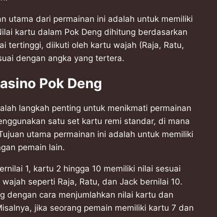
n utama dari permainan ini adalah untuk memiliki
 Nilai kartu dalam Pok Deng dihitung berdasarkan
i tertinggi, diikuti oleh kartu wajah (Raja, Ratu,
esuai dengan angka yang tertera.
asino Pok Deng
lah langkah penting untuk menikmati permainan
nggunakan satu set kartu remi standar, di mana
Tujuan utama permainan ini adalah untuk memiliki
ngan pemain lain.
ernilai 1, kartu 2 hingga 10 memiliki nilai sesuai
ajah seperti Raja, Ratu, dan Jack bernilai 10.
itung dengan cara menjumlahkan nilai kartu dan
 Misalnya, jika seorang pemain memiliki kartu 7 dan