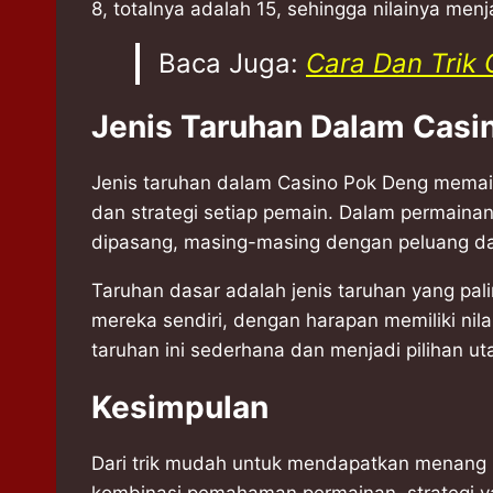
8, totalnya adalah 15, sehingga nilainya menj
Baca Juga:
Cara Dan Trik
Jenis Taruhan Dalam Casi
Jenis taruhan dalam Casino Pok Deng mema
dan strategi setiap pemain. Dalam permainan
dipasang, masing-masing dengan peluang da
Taruhan dasar adalah jenis taruhan yang pa
mereka sendiri, dengan harapan memiliki nilai
taruhan ini sederhana dan menjadi pilihan 
Kesimpulan
Dari trik mudah untuk mendapatkan menang
kombinasi pemahaman permainan, strategi y