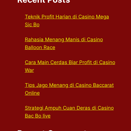
Teknik Profit Harian di Casino Mega
Sic Bo
Rahasia Menang Manis di Casino
Balloon Race
Cara Main Cerdas Biar Profit di Casino
War
Tips Jago Menang di Casino Baccarat
Online
Strategi Ampuh Cuan Deras di Casino
Bac Bo live