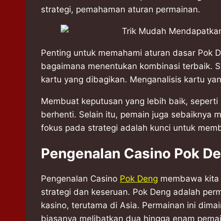
strategi, pemahaman aturan permainan.
Penting untuk memahami aturan dasar Pok De
bagaimana menentukan kombinasi terbaik. Sa
kartu yang dibagikan. Menganalisis kartu 
Membuat keputusan yang lebih baik, seperti 
berhenti. Selain itu, pemain juga sebaiknya
fokus pada strategi adalah kunci untuk mem
Pengenalan Casino Pok D
Pengenalan Casino
Pok Deng
membawa kita k
strategi dan keseruan. Pok Deng adalah perm
kasino, terutama di Asia. Permainan ini dim
biasanya melibatkan dua hingga enam pemai