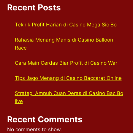
Recent Posts
Teknik Profit Harian di Casino Mega Sic Bo
Rahasia Menang Manis di Casino Balloon
Race
Cara Main Cerdas Biar Profit di Casino War
Tips Jago Menang di Casino Baccarat Online
Strategi Ampuh Cuan Deras di Casino Bac Bo
live
Recent Comments
No comments to show.