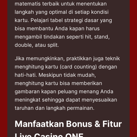
matematis terbaik untuk menentukan
langkah yang optimal di setiap kondisi
kartu. Pelajari tabel strategi dasar yang
bisa membantu Anda kapan harus
mengambil tindakan seperti hit, stand,
double, atau split.
Jika memungkinkan, praktikkan juga teknik
menghitung kartu (card counting) dengan
hati-hati. Meskipun tidak mudah,
menghitung kartu bisa memberikan
gambaran kapan peluang menang Anda
meningkat sehingga dapat menyesuaikan
taruhan dan langkah permainan.
Manfaatkan Bonus & Fitur
Live Casino ONE