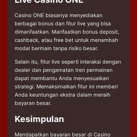
Casino ONE biasanya menyediakan
berbagai bonus dan fitur live yang bisa
dimanfaatkan. Manfaatkan bonus deposit,
cashback, atau free bet untuk menambah
modal bermain tanpa risiko besar.
Selain itu, fitur live seperti interaksi dengan
dealer dan pengamatan tren permainan
dapat membantu Anda menyesuaikan
strategi. Memaksimalkan fitur ini memberi
Anda keuntungan ekstra dalam meraih
bayaran besar.
Kesimpulan
Mendapatkan bayaran besar di Casino