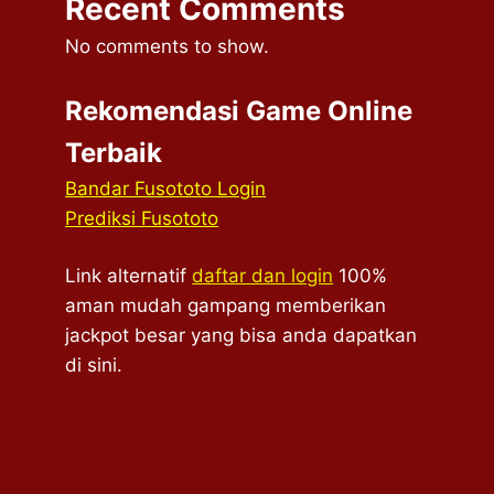
Recent Comments
No comments to show.
Rekomendasi Game Online
Terbaik
Bandar Fusototo Login
Prediksi Fusototo
Link alternatif
daftar dan login
100%
aman mudah gampang memberikan
jackpot besar yang bisa anda dapatkan
di sini.