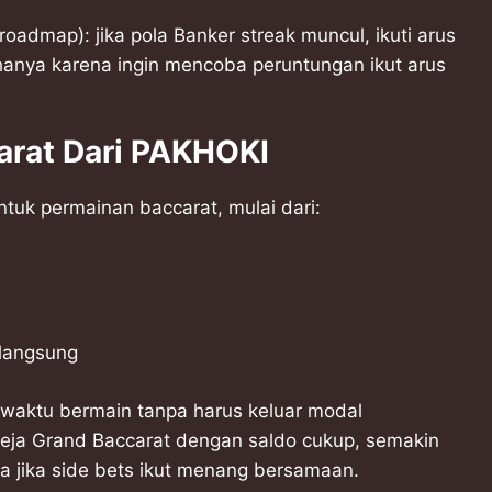
roadmap): jika pola Banker streak muncul, ikuti arus
anya karena ingin mencoba peruntungan ikut arus
arat Dari PAKHOKI
uk permainan baccarat, mulai dari:
langsung
waktu bermain tanpa harus keluar modal
ja Grand Baccarat dengan saldo cukup, semakin
ma jika side bets ikut menang bersamaan.