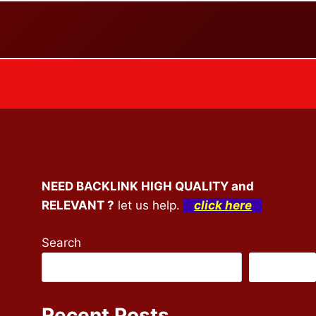
NEED BACKLINK HIGH QUALITY and
RELEVANT ?
let us help.
click here
Search
Search
Recent Posts