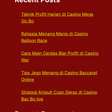
Teknik Profit Harian di Casino Mega
Sic Bo
Rahasia Menang Manis di Casino
Balloon Race
Cara Main Cerdas Biar Profit di Casino
War
Tips Jago Menang di Casino Baccarat
Online
Strategi Ampuh Cuan Deras di Casino
Bac Bo live