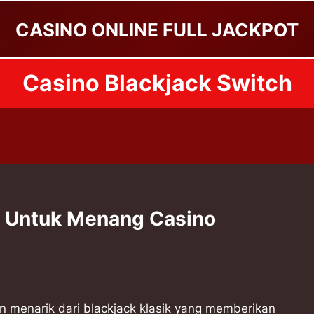
CASINO ONLINE FULL JACKPOT
Casino Blackjack Switch
if Untuk Menang Casino
n menarik dari blackjack klasik yang memberikan