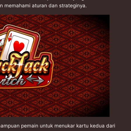
in memahami aturan dan strateginya.
emampuan pemain untuk menukar kartu kedua dari