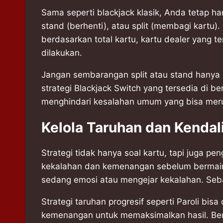
Sama seperti blackjack klasik, Anda tetap ha
stand (berhenti), atau split (membagi kartu).
berdasarkan total kartu, kartu dealer yang t
dilakukan.
Jangan sembarangan split atau stand hanya k
strategi Blackjack Switch yang tersedia di be
menghindari kesalahan umum yang bisa mer
Kelola Taruhan dan Kendal
Strategi tidak hanya soal kartu, tapi juga p
kekalahan dan kemenangan sebelum bermain
sedang emosi atau mengejar kekalahan. Seba
Strategi taruhan progresif seperti Paroli bi
kemenangan untuk memaksimalkan hasil. Ber