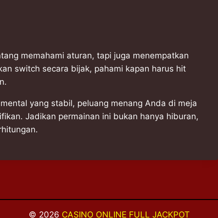
ntang memahami aturan, tapi juga menempatkan
akan switch secara bijak, pahami kapan harus hit
n.
 mental yang stabil, peluang menang Anda di meja
ifikan. Jadikan permainan ini bukan hanya hiburan,
hitungan.
© 2026
CASINO ONLINE FULL JACKPOT