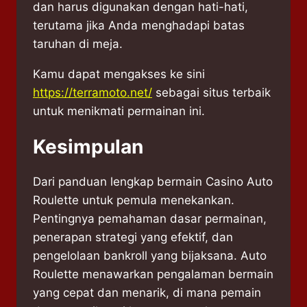
dan harus digunakan dengan hati-hati,
terutama jika Anda menghadapi batas
taruhan di meja.
Kamu dapat mengakses ke sini
https://terramoto.net/
sebagai situs terbaik
untuk menikmati permainan ini.
Kesimpulan
Dari panduan lengkap bermain Casino Auto
Roulette untuk pemula menekankan.
Pentingnya pemahaman dasar permainan,
penerapan strategi yang efektif, dan
pengelolaan bankroll yang bijaksana. Auto
Roulette menawarkan pengalaman bermain
yang cepat dan menarik, di mana pemain