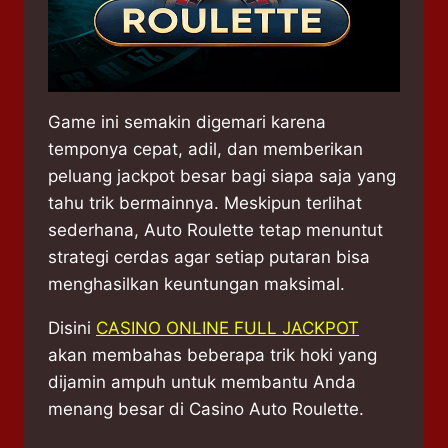
Game ini semakin digemari karena
temponya cepat, adil, dan memberikan
peluang jackpot besar bagi siapa saja yang
tahu trik bermainnya. Meskipun terlihat
sederhana, Auto Roulette tetap menuntut
strategi cerdas agar setiap putaran bisa
menghasilkan keuntungan maksimal.
Disini
CASINO ONLINE FULL JACKPOT
akan membahas beberapa trik hoki yang
dijamin ampuh untuk membantu Anda
menang besar di Casino Auto Roulette.