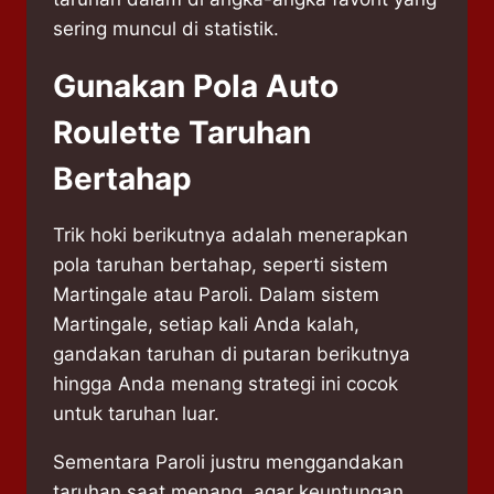
sering muncul di statistik.
Gunakan Pola Auto
Roulette Taruhan
Bertahap
Trik hoki berikutnya adalah menerapkan
pola taruhan bertahap, seperti sistem
Martingale atau Paroli. Dalam sistem
Martingale, setiap kali Anda kalah,
gandakan taruhan di putaran berikutnya
hingga Anda menang strategi ini cocok
untuk taruhan luar.
Sementara Paroli justru menggandakan
taruhan saat menang, agar keuntungan