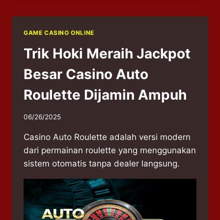
GAME CASINO ONLINE
Trik Hoki Meraih Jackpot
Besar Casino Auto
Roulette Dijamin Ampuh
06/26/2025
Casino Auto Roulette adalah versi modern
dari permainan roulette yang menggunakan
sistem otomatis tanpa dealer langsung.