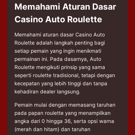
Memahami Aturan Dasar
Casino Auto Roulette
Memahami aturan dasar Casino Auto
Roulette adalah langkah penting bagi
setiap pemain yang ingin menikmati
permainan ini. Pada dasarnya, Auto
Roulette mengikuti prinsip yang sama
seperti roulette tradisional, tetapi dengan
kecepatan yang lebih tinggi dan tanpa
kehadiran dealer langsung.
Pemain mulai dengan memasang taruhan
pada papan roulette yang menampilkan
angka dari 0 hingga 36, serta opsi warna
(merah dan hitam) dan taruhan