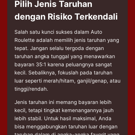
Pilih Jenis Taruhan
dengan Risiko Terkendali
Salah satu kunci sukses dalam Auto
Roulette adalah memilih jenis taruhan yang
tepat. Jangan selalu tergoda dengan
taruhan angka tunggal yang menawarkan
bayaran 35:1 karena peluangnya sangat
kecil. Sebaliknya, fokuslah pada taruhan
luar seperti merah/hitam, ganjil/genap, atau
tinggi/rendah.
Jenis taruhan ini memang bayaran lebih
kecil, tetapi tingkat kemenangannya jauh
lebih stabil. Untuk hasil maksimal, Anda
bisa menggabungkan taruhan luar dengan
taruhan dalam di angka-angka favorit yang