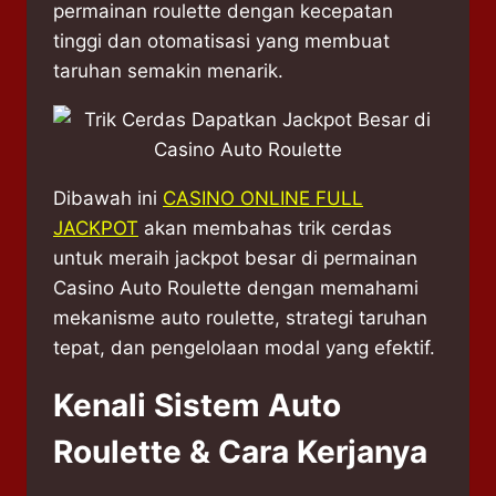
permainan roulette dengan kecepatan
tinggi dan otomatisasi yang membuat
taruhan semakin menarik.
Dibawah ini
CASINO ONLINE FULL
JACKPOT
akan membahas trik cerdas
untuk meraih jackpot besar di permainan
Casino Auto Roulette dengan memahami
mekanisme auto roulette, strategi taruhan
tepat, dan pengelolaan modal yang efektif.
Kenali Sistem Auto
Roulette & Cara Kerjanya