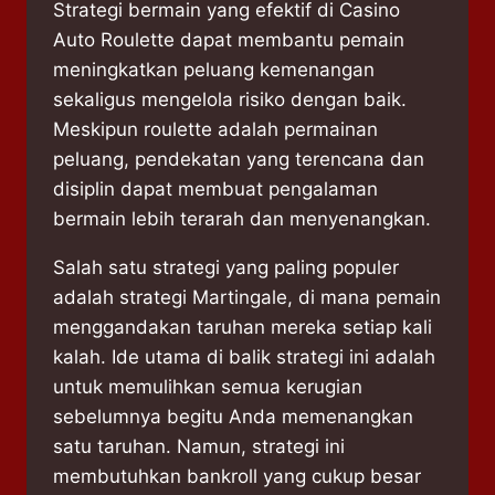
Strategi bermain yang efektif di Casino
Auto Roulette dapat membantu pemain
meningkatkan peluang kemenangan
sekaligus mengelola risiko dengan baik.
Meskipun roulette adalah permainan
peluang, pendekatan yang terencana dan
disiplin dapat membuat pengalaman
bermain lebih terarah dan menyenangkan.
Salah satu strategi yang paling populer
adalah strategi Martingale, di mana pemain
menggandakan taruhan mereka setiap kali
kalah. Ide utama di balik strategi ini adalah
untuk memulihkan semua kerugian
sebelumnya begitu Anda memenangkan
satu taruhan. Namun, strategi ini
membutuhkan bankroll yang cukup besar