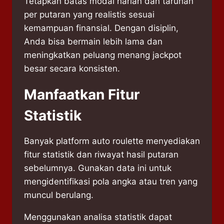
Tetapkan batas modal harian dan taruhan
per putaran yang realistis sesuai
kemampuan finansial. Dengan disiplin,
Anda bisa bermain lebih lama dan
meningkatkan peluang menang jackpot
besar secara konsisten.
Manfaatkan Fitur
Statistik
Banyak platform auto roulette menyediakan
fitur statistik dan riwayat hasil putaran
sebelumnya. Gunakan data ini untuk
mengidentifikasi pola angka atau tren yang
muncul berulang.
Menggunakan analisa statistik dapat