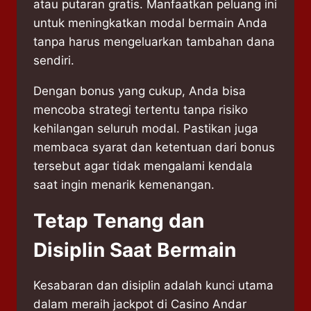
atau putaran gratis. Manfaatkan peluang ini
untuk meningkatkan modal bermain Anda
tanpa harus mengeluarkan tambahan dana
sendiri.
Dengan bonus yang cukup, Anda bisa
mencoba strategi tertentu tanpa risiko
kehilangan seluruh modal. Pastikan juga
membaca syarat dan ketentuan dari bonus
tersebut agar tidak mengalami kendala
saat ingin menarik kemenangan.
Tetap Tenang dan
Disiplin Saat Bermain
Kesabaran dan disiplin adalah kunci utama
dalam meraih jackpot di Casino Andar