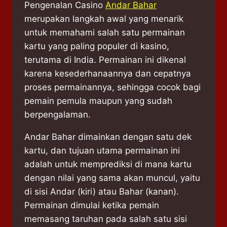
Pengenalan Casino
Andar Bahar
merupakan langkah awal yang menarik
untuk memahami salah satu permainan
kartu yang paling populer di kasino,
terutama di India. Permainan ini dikenal
karena kesederhanaannya dan cepatnya
proses permainannya, sehingga cocok bagi
pemain pemula maupun yang sudah
berpengalaman.
Andar Bahar dimainkan dengan satu dek
kartu, dan tujuan utama permainan ini
adalah untuk memprediksi di mana kartu
dengan nilai yang sama akan muncul, yaitu
di sisi Andar (kiri) atau Bahar (kanan).
Permainan dimulai ketika pemain
memasang taruhan pada salah satu sisi