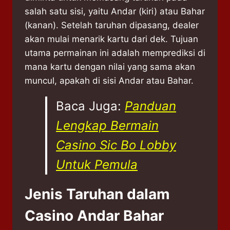
salah satu sisi, yaitu Andar (kiri) atau Bahar
(kanan). Setelah taruhan dipasang, dealer
akan mulai menarik kartu dari dek. Tujuan
utama permainan ini adalah memprediksi di
mana kartu dengan nilai yang sama akan
muncul, apakah di sisi Andar atau Bahar.
Baca Juga:
Panduan
Lengkap Bermain
Casino Sic Bo Lobby
Untuk Pemula
Jenis Taruhan dalam
Casino Andar Bahar