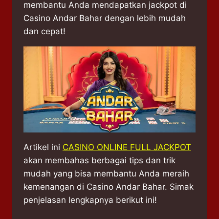
membantu Anda mendapatkan jackpot di
Casino Andar Bahar dengan lebih mudah
dan cepat!
Artikel ini
CASINO ONLINE FULL JACKPOT
akan membahas berbagai tips dan trik
mudah yang bisa membantu Anda meraih
kemenangan di Casino Andar Bahar. Simak
penjelasan lengkapnya berikut ini!