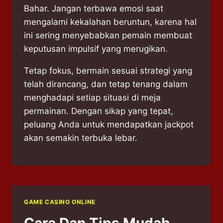
Bahar. Jangan terbawa emosi saat
mengalami kekalahan beruntun, karena hal
ini sering menyebabkan pemain membuat
keputusan impulsif yang merugikan.
Tetap fokus, bermain sesuai strategi yang
telah dirancang, dan tetap tenang dalam
menghadapi setiap situasi di meja
permainan. Dengan sikap yang tepat,
peluang Anda untuk mendapatkan jackpot
akan semakin terbuka lebar.
GAME CASINO ONLINE