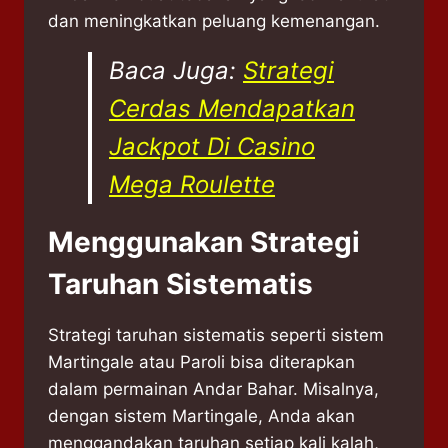
dan meningkatkan peluang kemenangan.
Baca Juga:
Strategi
Cerdas Mendapatkan
Jackpot Di Casino
Mega Roulette
Menggunakan Strategi
Taruhan Sistematis
Strategi taruhan sistematis seperti sistem
Martingale atau Paroli bisa diterapkan
dalam permainan Andar Bahar. Misalnya,
dengan sistem Martingale, Anda akan
menggandakan taruhan setiap kali kalah,