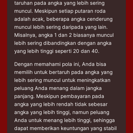
taruhan pada angka yang lebih sering
muncul. Meskipun setiap putaran roda
adalah acak, beberapa angka cenderung
muncul lebih sering daripada yang lain.
Misalnya, angka 1 dan 2 biasanya muncul
lebih sering dibandingkan dengan angka
yang lebih tinggi seperti 20 dan 40.
Dengan memahami pola ini, Anda bisa
memilih untuk bertaruh pada angka yang
lebih sering muncul untuk meningkatkan
peluang Anda menang dalam jangka
panjang. Meskipun pembayaran pada
angka yang lebih rendah tidak sebesar
angka yang lebih tinggi, namun peluang
Anda untuk menang lebih tinggi, sehingga
dapat memberikan keuntungan yang stabil