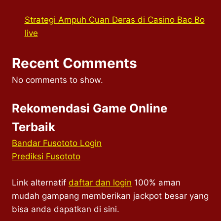
Strategi Ampuh Cuan Deras di Casino Bac Bo
live
Recent Comments
No comments to show.
Rekomendasi Game Online
Terbaik
Bandar Fusototo Login
Prediksi Fusototo
Link alternatif
daftar dan login
100% aman
mudah gampang memberikan jackpot besar yang
bisa anda dapatkan di sini.