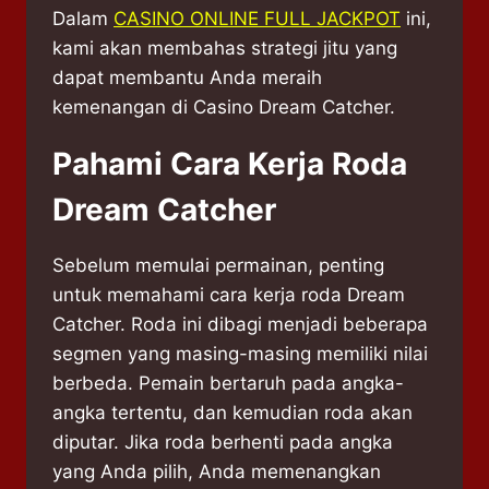
Dalam
CASINO ONLINE FULL JACKPOT
ini,
kami akan membahas strategi jitu yang
dapat membantu Anda meraih
kemenangan di Casino Dream Catcher.
Pahami Cara Kerja Roda
Dream Catcher
Sebelum memulai permainan, penting
untuk memahami cara kerja roda Dream
Catcher. Roda ini dibagi menjadi beberapa
segmen yang masing-masing memiliki nilai
berbeda. Pemain bertaruh pada angka-
angka tertentu, dan kemudian roda akan
diputar. Jika roda berhenti pada angka
yang Anda pilih, Anda memenangkan