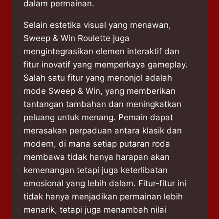
dalam permainan.
Selain estetika visual yang menawan,
Sweep & Win Roulette juga
mengintegrasikan elemen interaktif dan
fitur inovatif yang memperkaya gameplay.
Salah satu fitur yang menonjol adalah
mode Sweep & Win, yang memberikan
tantangan tambahan dan meningkatkan
peluang untuk menang. Pemain dapat
merasakan perpaduan antara klasik dan
modern, di mana setiap putaran roda
membawa tidak hanya harapan akan
kemenangan tetapi juga keterlibatan
emosional yang lebih dalam. Fitur-fitur ini
tidak hanya menjadikan permainan lebih
menarik, tetapi juga menambah nilai