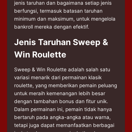
jenis taruhan dan bagaimana setiap jenis
berfungsi, termasuk batasan taruhan
minimum dan maksimum, untuk mengelola
bankroll mereka dengan efektif.
Jenis Taruhan Sweep &
Win Roulette
Sweep & Win Roulette adalah salah satu
variasi menarik dari permainan klasik
roulette, yang memberikan pemain peluang
untuk meraih kemenangan lebih besar
dengan tambahan bonus dan fitur unik.
Dalam permainan ini, pemain tidak hanya
bertaruh pada angka-angka atau warna,
tetapi juga dapat memanfaatkan berbagai