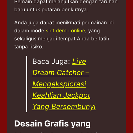
Pemain dapat melanjutkan dengan taruhan
baru untuk putaran berikutnya.
Anda juga dapat menikmati permainan ini
dalam mode
slot demo online
, yang
sekaligus menjadi tempat Anda berlatih
tanpa risiko.
Baca Juga:
Live
Dream Catcher –
Mengeksplorasi
Keahlian Jackpot
Yang Bersembunyi
Desain Grafis yang