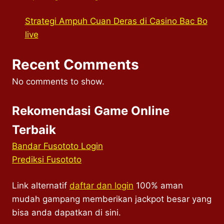
Strategi Ampuh Cuan Deras di Casino Bac Bo
live
Recent Comments
No comments to show.
Rekomendasi Game Online
Terbaik
Bandar Fusototo Login
Prediksi Fusototo
Link alternatif
daftar dan login
100% aman
mudah gampang memberikan jackpot besar yang
bisa anda dapatkan di sini.