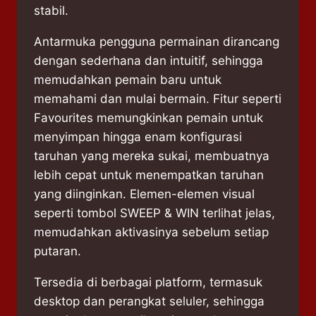
stabil.
Antarmuka pengguna permainan dirancang
dengan sederhana dan intuitif, sehingga
memudahkan pemain baru untuk
memahami dan mulai bermain. Fitur seperti
Favourites memungkinkan pemain untuk
menyimpan hingga enam konfigurasi
taruhan yang mereka sukai, membuatnya
lebih cepat untuk menempatkan taruhan
yang diinginkan. Elemen-elemen visual
seperti tombol SWEEP & WIN terlihat jelas,
memudahkan aktivasinya sebelum setiap
putaran.
Tersedia di berbagai platform, termasuk
desktop dan perangkat seluler, sehingga