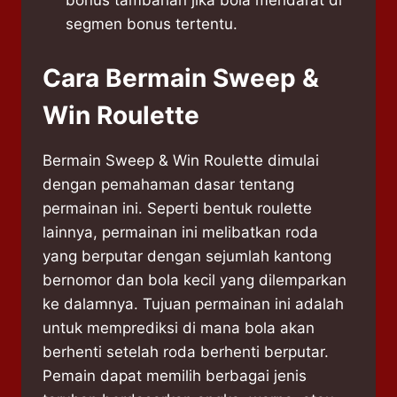
bonus tambahan jika bola mendarat di
segmen bonus tertentu.
Cara Bermain Sweep &
Win Roulette
Bermain Sweep & Win Roulette dimulai
dengan pemahaman dasar tentang
permainan ini. Seperti bentuk roulette
lainnya, permainan ini melibatkan roda
yang berputar dengan sejumlah kantong
bernomor dan bola kecil yang dilemparkan
ke dalamnya. Tujuan permainan ini adalah
untuk memprediksi di mana bola akan
berhenti setelah roda berhenti berputar.
Pemain dapat memilih berbagai jenis