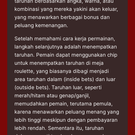
taruhan berdasarkan angka, warna, atau
kombinasi yang mereka yakini akan keluar,
yang menawarkan berbagai bonus dan
peluang kemenangan.
Setelah memahami cara kerja permainan,
langkah selanjutnya adalah menempatkan
taruhan. Pemain dapat menggunakan chip
untuk menempatkan taruhan di meja
roulette, yang biasanya dibagi menjadi
area taruhan dalam (inside bets) dan luar
(outside bets). Taruhan luar, seperti
merah/hitam atau genap/ganjil,
memudahkan pemain, terutama pemula,
karena menawarkan peluang menang yang
lebih tinggi meskipun dengan pembayaran
lebih rendah. Sementara itu, taruhan