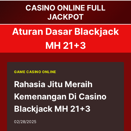
Skip
CASINO ONLINE FULL
to
JACKPOT
content
Aturan Dasar Blackjack
MH 21+3
GAME CASINO ONLINE
Rahasia Jitu Meraih
Kemenangan Di Casino
Blackjack MH 21+3
02/28/2025