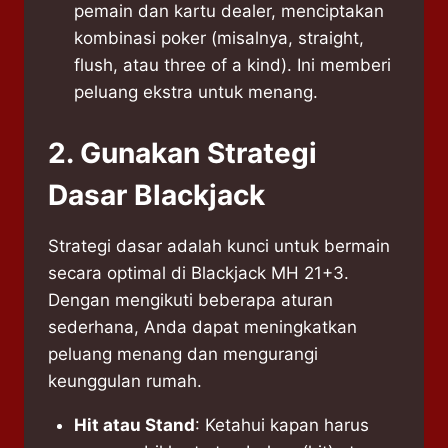
pemain dan kartu dealer, menciptakan
kombinasi poker (misalnya, straight,
flush, atau three of a kind). Ini memberi
peluang ekstra untuk menang.
2.
Gunakan Strategi
Dasar Blackjack
Strategi dasar adalah kunci untuk bermain
secara optimal di Blackjack MH 21+3.
Dengan mengikuti beberapa aturan
sederhana, Anda dapat meningkatkan
peluang menang dan mengurangi
keunggulan rumah.
Hit atau Stand
: Ketahui kapan harus