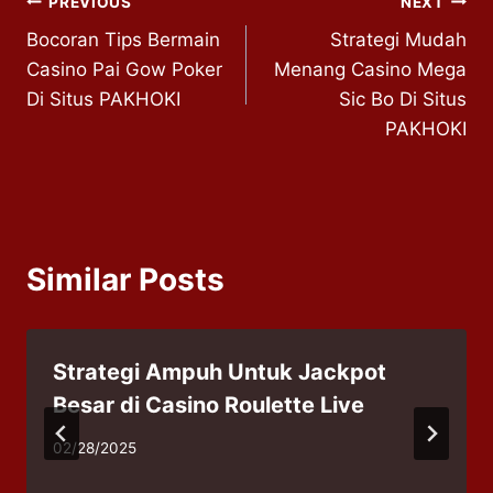
Post
PREVIOUS
NEXT
Bocoran Tips Bermain
Strategi Mudah
navigation
Casino Pai Gow Poker
Menang Casino Mega
Di Situs PAKHOKI
Sic Bo Di Situs
PAKHOKI
Similar Posts
Strategi Ampuh Untuk Jackpot
Besar di Casino Roulette Live
02/28/2025