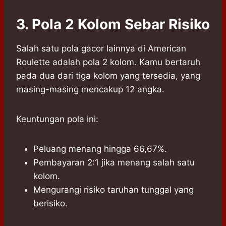
3. Pola 2 Kolom Sebar Risiko
Salah satu pola gacor lainnya di American
Roulette adalah pola 2 kolom. Kamu bertaruh
pada dua dari tiga kolom yang tersedia, yang
masing-masing mencakup 12 angka.
Keuntungan pola ini:
Peluang menang hingga 66,67%.
Pembayaran 2:1 jika menang salah satu
kolom.
Mengurangi risiko taruhan tunggal yang
berisiko.