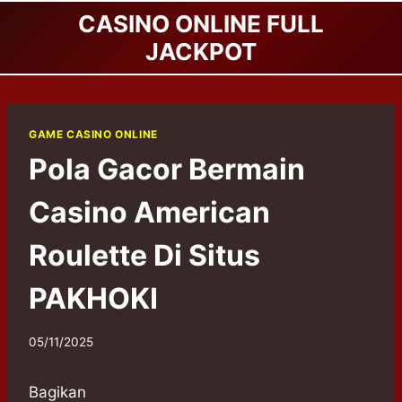
Skip
CASINO ONLINE FULL
to
JACKPOT
content
GAME CASINO ONLINE
Pola Gacor Bermain
Casino American
Roulette Di Situs
PAKHOKI
05/11/2025
Bagikan