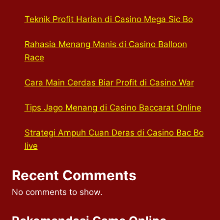
Teknik Profit Harian di Casino Mega Sic Bo
Rahasia Menang Manis di Casino Balloon
Race
Cara Main Cerdas Biar Profit di Casino War
Tips Jago Menang di Casino Baccarat Online
Strategi Ampuh Cuan Deras di Casino Bac Bo
live
Recent Comments
No comments to show.