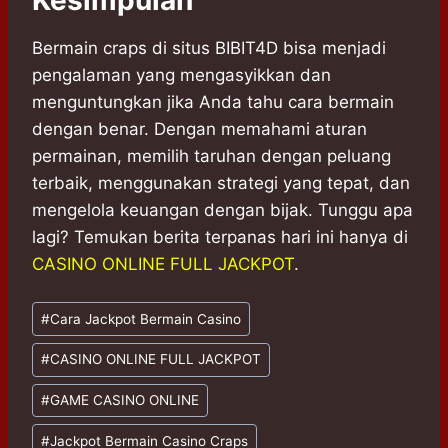
Kesimpulan
Bermain craps di situs BIBIT4D bisa menjadi
pengalaman yang mengasyikkan dan
menguntungkan jika Anda tahu cara bermain
dengan benar. Dengan memahami aturan
permainan, memilih taruhan dengan peluang
terbaik, menggunakan strategi yang tepat, dan
mengelola keuangan dengan bijak. Tunggu apa
lagi? Temukan berita terpanas hari ini hanya di
CASINO ONLINE FULL JACKPOT
.
Post
#
Cara Jackpot Bermain Casino
Tags:
#
CASINO ONLINE FULL JACKPOT
#
GAME CASINO ONLINE
#
Jackpot Bermain Casino Craps